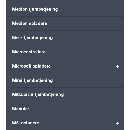
Medion fjernbetjening
Medion opladere
Metz fjernbetjening
Microcontrollere
+
Microsoft opladere
Mirai fjernbetjening
Mitsubishi fjernbetjening
Moduler
+
MSI opladere