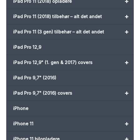
+
iPad Pro 11 (2018) opladere
+
iPad Pro 11 (2018) tilbehør – alt det andet
+
iPad Pro 11 (3 gen) tilbehør – alt det andet
iPad Pro 12,9
+
iPad Pro 12,9" (1. gen & 2017) covers
iPad Pro 9,7" (2016)
+
iPad Pro 9,7" (2016) covers
iPhone
+
iPhone 11
+
iPhone 11 bilopladere