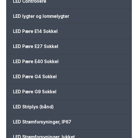
LED Controllere
LED lygter og lommelygter
LED Pære E14 Sokkel
LED Pære E27 Sokkel
LED Pære E40 Sokkel
LED Pære G4 Sokkel
LED Pære G9 Sokkel
LED Striplys (bånd)
LED Strømforsyninger, IP67
LED Strømforsyninger, lukket