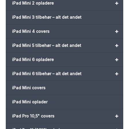
+
iPad Mini 2 opladere
iPad Mini 3 tilbehør – alt det andet
+
iPad Mini 4 covers
+
iPad Mini 5 tilbehør – alt det andet
+
iPad Mini 6 opladere
+
iPad Mini 6 tilbehør – alt det andet
iPad Mini covers
iPad Mini oplader
+
iPad Pro 10,5" covers