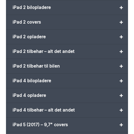
+
iPad 2 bilopladere
+
iPad 2 covers
+
iPad 2 opladere
+
iPad 2 tilbehør – alt det andet
+
iPad 2 tilbehør til bilen
+
iPad 4 bilopladere
+
iPad 4 opladere
+
iPad 4 tilbehør – alt det andet
+
iPad 5 (2017) – 9,7" covers