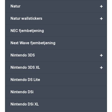
+
Natur
+
Natur wallstickers
NEC fjernbetjening
Next Wave fjernbetjening
+
Nintendo 3DS
+
Nintendo 3DS XL
Nintendo DS Lite
Nintendo DSi
Nintendo DSi XL