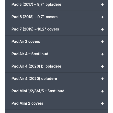
+
iPad 5 (2017) – 9,7" opladere
+
iPad 6 (2018) – 9,7" covers
+
iPad 7 (2019) – 10,2" covers
+
iPad Air 2 covers
+
iPad Air 4 – Særtilbud
+
iPad Air 4 (2020) bilopladere
+
iPad Air 4 (2020) opladere
+
iPad Mini 1/2/3/4/5 – Særtilbud
+
iPad Mini 2 covers