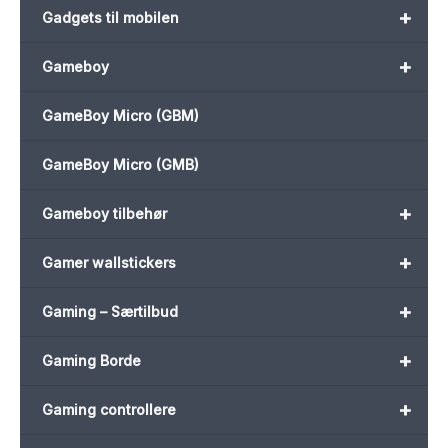
+
Gadgets til mobilen
+
Gameboy
GameBoy Micro (GBM)
GameBoy Micro (GMB)
+
Gameboy tilbehør
+
Gamer wallstickers
+
Gaming – Særtilbud
+
Gaming Borde
+
Gaming controllere