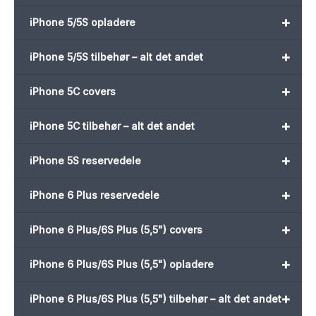
+
iPhone 5/5S opladere
+
iPhone 5/5S tilbehør – alt det andet
+
iPhone 5C covers
+
iPhone 5C tilbehør – alt det andet
+
iPhone 5S reservedele
+
iPhone 6 Plus reservedele
+
iPhone 6 Plus/6S Plus (5,5") covers
+
iPhone 6 Plus/6S Plus (5,5") opladere
+
iPhone 6 Plus/6S Plus (5,5") tilbehør – alt det andet