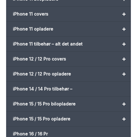
+
iPhone 11 covers
+
iPhone 11 opladere
+
iPhone 11 tilbehør – alt det andet
+
iPhone 12 / 12 Pro covers
+
iPhone 12 / 12 Pro opladere
iPhone 14 / 14 Pro tilbehør –
+
iPhone 15 / 15 Pro bilopladere
+
iPhone 15 / 15 Pro opladere
iPhone 16 / 16 Pr