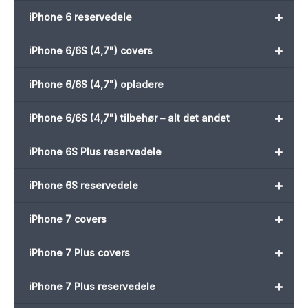
+
iPhone 6 reservedele
+
iPhone 6/6S (4,7") covers
iPhone 6/6S (4,7") opladere
+
iPhone 6/6S (4,7") tilbehør – alt det andet
+
iPhone 6S Plus reservedele
+
iPhone 6S reservedele
+
iPhone 7 covers
+
iPhone 7 Plus covers
+
iPhone 7 Plus reservedele