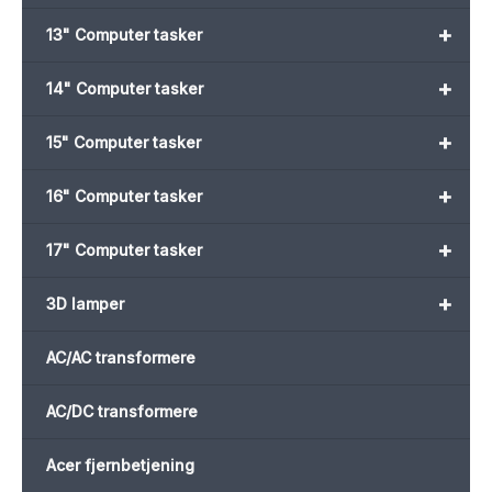
+
13" Computer tasker
+
14" Computer tasker
+
15" Computer tasker
+
16" Computer tasker
+
17" Computer tasker
+
3D lamper
AC/AC transformere
AC/DC transformere
Acer fjernbetjening