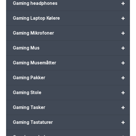
+
Gaming headphones
+
Gaming Laptop Kølere
+
Gaming Mikrofoner
+
Gaming Mus
+
Gaming Musemåtter
+
Gaming Pakker
+
Gaming Stole
+
Gaming Tasker
+
Gaming Tastaturer