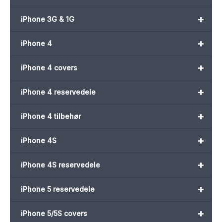
+
iPhone 3G & 1G
+
iPhone 4
+
iPhone 4 covers
+
iPhone 4 reservedele
+
iPhone 4 tilbehør
+
iPhone 4S
+
iPhone 4S reservedele
+
iPhone 5 reservedele
+
iPhone 5/5S covers