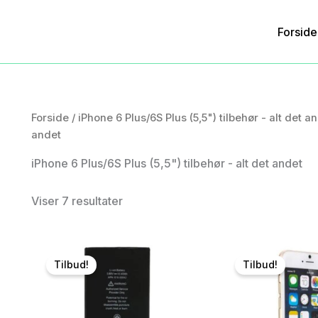
Forside
Forside
/
iPhone 6 Plus/6S Plus (5,5") tilbehør - alt det a
andet
iPhone 6 Plus/6S Plus (5,5") tilbehør - alt det andet
Viser 7 resultater
Tilbud!
Tilbud!