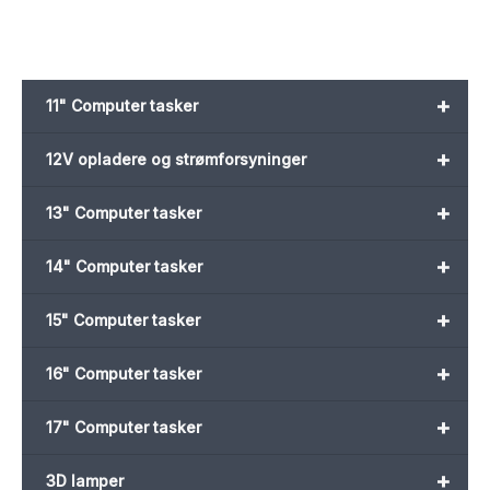
+
11" Computer tasker
+
12V opladere og strømforsyninger
+
13" Computer tasker
+
14" Computer tasker
+
15" Computer tasker
+
16" Computer tasker
+
17" Computer tasker
+
3D lamper