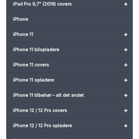
+
iPad Pro 9,7" (2016) covers
iPhone
+
iPhone 11
+
iPhone 11 bilopladere
+
iPhone 11 covers
+
iPhone 11 opladere
+
iPhone 11 tilbehør – alt det andet
+
iPhone 12 / 12 Pro covers
+
iPhone 12 / 12 Pro opladere