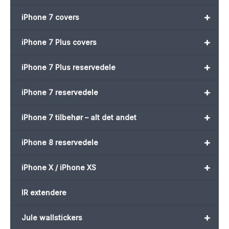
+
iPhone 7 covers
+
iPhone 7 Plus covers
+
iPhone 7 Plus reservedele
+
iPhone 7 reservedele
+
iPhone 7 tilbehør – alt det andet
+
iPhone 8 reservedele
+
iPhone X / iPhone XS
IR extendere
+
Jule wallstickers