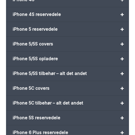
+
iPhone 4S reservedele
+
iPhone 5 reservedele
+
iPhone 5/5S covers
+
iPhone 5/5S opladere
+
iPhone 5/5S tilbehør – alt det andet
+
iPhone 5C covers
+
iPhone 5C tilbehør – alt det andet
+
iPhone 5S reservedele
+
iPhone 6 Plus reservedele