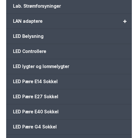
Lab. Strømforsyninger
+
LAN adaptere
LED Belysning
LED Controllere
LED lygter og lommelygter
LED Pære E14 Sokkel
LED Pære E27 Sokkel
LED Pære E40 Sokkel
LED Pære G4 Sokkel