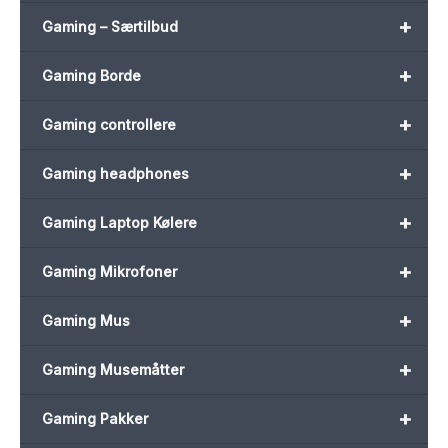
+
Gaming – Særtilbud
+
Gaming Borde
+
Gaming controllere
+
Gaming headphones
+
Gaming Laptop Kølere
+
Gaming Mikrofoner
+
Gaming Mus
+
Gaming Musemåtter
+
Gaming Pakker