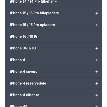
iPhone 14 / 14 Pro tilbehør –
+
iPhone 15 / 15 Pro bilopladere
+
iPhone 15 / 15 Pro opladere
iPhone 16 / 16 Pr
+
iPhone 3G & 1G
+
iPhone 4
+
iPhone 4 covers
+
iPhone 4 reservedele
+
iPhone 4 tilbehør
+
iPhone 4S