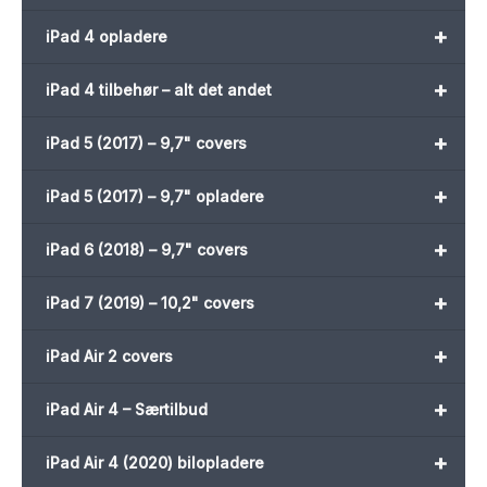
+
iPad 4 opladere
+
iPad 4 tilbehør – alt det andet
+
iPad 5 (2017) – 9,7" covers
+
iPad 5 (2017) – 9,7" opladere
+
iPad 6 (2018) – 9,7" covers
+
iPad 7 (2019) – 10,2" covers
+
iPad Air 2 covers
+
iPad Air 4 – Særtilbud
+
iPad Air 4 (2020) bilopladere