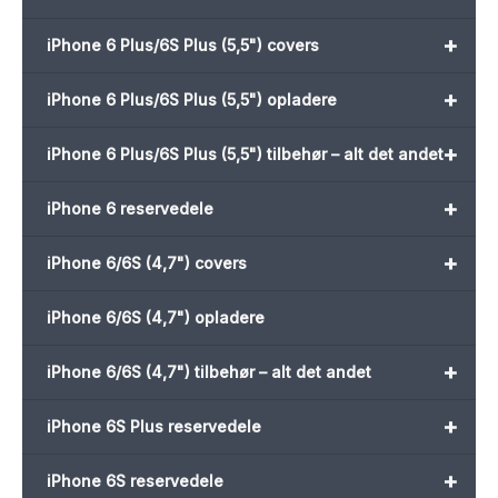
+
iPhone 6 Plus/6S Plus (5,5") covers
+
iPhone 6 Plus/6S Plus (5,5") opladere
+
iPhone 6 Plus/6S Plus (5,5") tilbehør – alt det andet
+
iPhone 6 reservedele
+
iPhone 6/6S (4,7") covers
iPhone 6/6S (4,7") opladere
+
iPhone 6/6S (4,7") tilbehør – alt det andet
+
iPhone 6S Plus reservedele
+
iPhone 6S reservedele