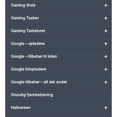
+
Gaming Stole
+
Gaming Tasker
+
Gaming Tastaturer
+
Google – opladere
+
Google – tilbehør til bilen
+
Google bilopladere
+
Google tilbehør – alt det andet
Grundig fjernbetjening
+
Halloween