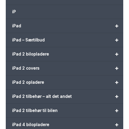
iP
+
iPad
+
iPad – Særtilbud
+
iPad 2 bilopladere
+
iPad 2 covers
+
iPad 2 opladere
+
iPad 2 tilbehør – alt det andet
+
iPad 2 tilbehør til bilen
+
iPad 4 bilopladere