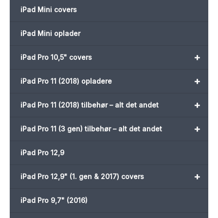
iPad Mini covers
iPad Mini oplader
+
iPad Pro 10,5" covers
+
iPad Pro 11 (2018) opladere
+
iPad Pro 11 (2018) tilbehør – alt det andet
+
iPad Pro 11 (3 gen) tilbehør – alt det andet
iPad Pro 12,9
+
iPad Pro 12,9" (1. gen & 2017) covers
iPad Pro 9,7" (2016)