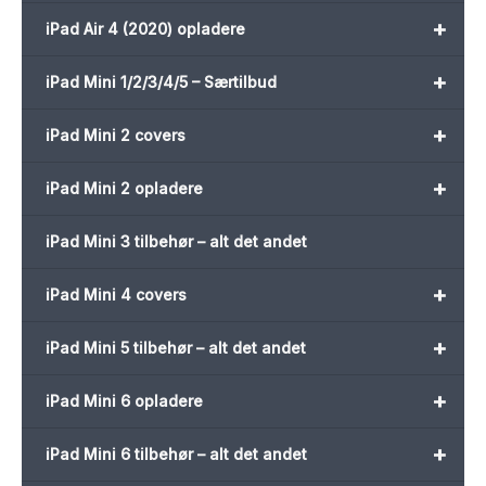
+
iPad Air 4 (2020) opladere
+
iPad Mini 1/2/3/4/5 – Særtilbud
+
iPad Mini 2 covers
+
iPad Mini 2 opladere
iPad Mini 3 tilbehør – alt det andet
+
iPad Mini 4 covers
+
iPad Mini 5 tilbehør – alt det andet
+
iPad Mini 6 opladere
+
iPad Mini 6 tilbehør – alt det andet