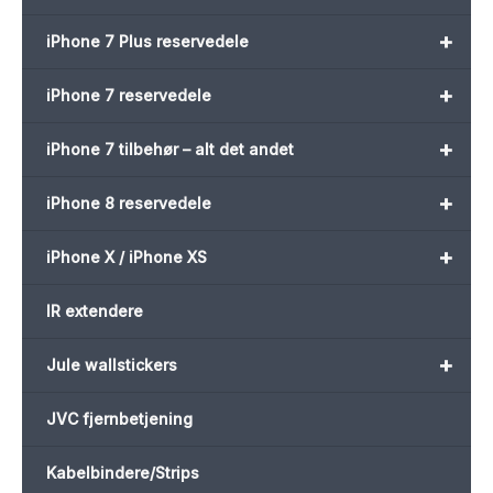
+
iPhone 7 Plus reservedele
+
iPhone 7 reservedele
+
iPhone 7 tilbehør – alt det andet
+
iPhone 8 reservedele
+
iPhone X / iPhone XS
IR extendere
+
Jule wallstickers
JVC fjernbetjening
Kabelbindere/Strips