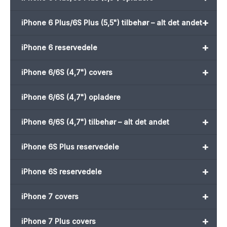
+
iPhone 6 Plus/6S Plus (5,5") tilbehør – alt det andet
+
iPhone 6 reservedele
+
iPhone 6/6S (4,7") covers
iPhone 6/6S (4,7") opladere
+
iPhone 6/6S (4,7") tilbehør – alt det andet
+
iPhone 6S Plus reservedele
+
iPhone 6S reservedele
+
iPhone 7 covers
+
iPhone 7 Plus covers