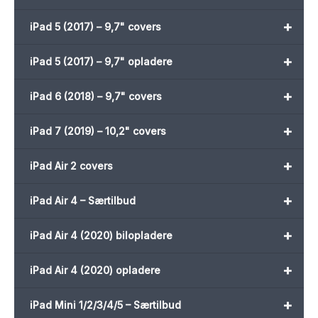
+
iPad 5 (2017) – 9,7" covers
+
iPad 5 (2017) – 9,7" opladere
+
iPad 6 (2018) – 9,7" covers
+
iPad 7 (2019) – 10,2" covers
+
iPad Air 2 covers
+
iPad Air 4 – Særtilbud
+
iPad Air 4 (2020) bilopladere
+
iPad Air 4 (2020) opladere
+
iPad Mini 1/2/3/4/5 – Særtilbud