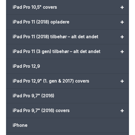
+
iPad Pro 10,5" covers
+
iPad Pro 11 (2018) opladere
+
iPad Pro 11 (2018) tilbehør – alt det andet
+
iPad Pro 11 (3 gen) tilbehør – alt det andet
iPad Pro 12,9
+
iPad Pro 12,9" (1. gen & 2017) covers
iPad Pro 9,7" (2016)
+
iPad Pro 9,7" (2016) covers
iPhone