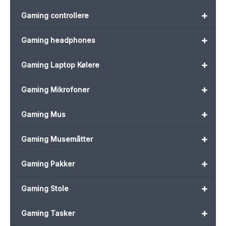
+
Gaming controllere
+
Gaming headphones
+
Gaming Laptop Kølere
+
Gaming Mikrofoner
+
Gaming Mus
+
Gaming Musemåtter
+
Gaming Pakker
+
Gaming Stole
+
Gaming Tasker