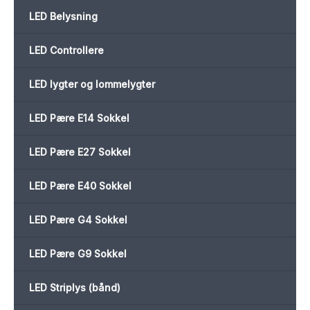
LED Belysning
LED Controllere
LED lygter og lommelygter
LED Pære E14 Sokkel
LED Pære E27 Sokkel
LED Pære E40 Sokkel
LED Pære G4 Sokkel
LED Pære G9 Sokkel
LED Striplys (bånd)