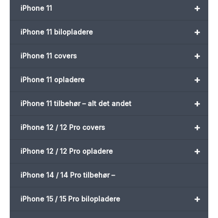
+
iPhone 11
+
iPhone 11 bilopladere
+
iPhone 11 covers
+
iPhone 11 opladere
+
iPhone 11 tilbehør – alt det andet
+
iPhone 12 / 12 Pro covers
+
iPhone 12 / 12 Pro opladere
iPhone 14 / 14 Pro tilbehør –
+
iPhone 15 / 15 Pro bilopladere