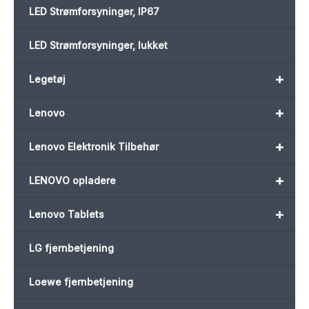
LED Strømforsyninger, IP67
LED Strømforsyninger, lukket
+
Legetøj
+
Lenovo
+
Lenovo Elektronik Tilbehør
+
LENOVO opladere
+
Lenovo Tablets
LG fjernbetjening
Loewe fjernbetjening