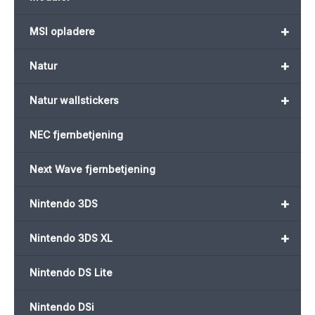
+
MSI opladere
+
Natur
+
Natur wallstickers
NEC fjernbetjening
Next Wave fjernbetjening
+
Nintendo 3DS
+
Nintendo 3DS XL
Nintendo DS Lite
Nintendo DSi