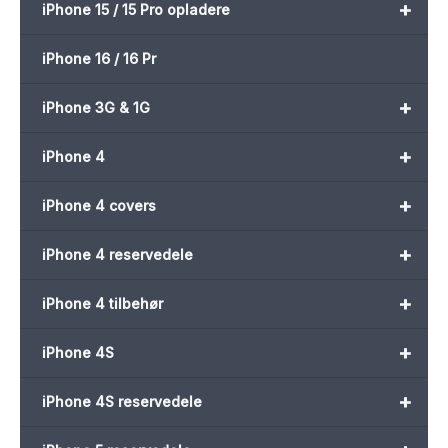
+
iPhone 15 / 15 Pro opladere
iPhone 16 / 16 Pr
+
iPhone 3G & 1G
+
iPhone 4
+
iPhone 4 covers
+
iPhone 4 reservedele
+
iPhone 4 tilbehør
+
iPhone 4S
+
iPhone 4S reservedele