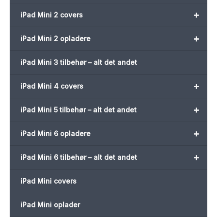
+
iPad Mini 2 covers
+
iPad Mini 2 opladere
iPad Mini 3 tilbehør – alt det andet
+
iPad Mini 4 covers
+
iPad Mini 5 tilbehør – alt det andet
+
iPad Mini 6 opladere
+
iPad Mini 6 tilbehør – alt det andet
iPad Mini covers
iPad Mini oplader