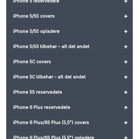
+
iPhone 5 reservedele
+
iPhone 5/5S covers
+
iPhone 5/5S opladere
+
iPhone 5/5S tilbehør – alt det andet
+
iPhone 5C covers
+
iPhone 5C tilbehør – alt det andet
+
iPhone 5S reservedele
+
iPhone 6 Plus reservedele
+
iPhone 6 Plus/6S Plus (5,5") covers
+
iPhone 6 Plus/6S Plus (5,5") opladere