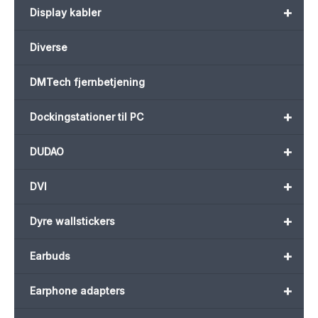
+
Display kabler
Diverse
DMTech fjernbetjening
+
Dockingstationer til PC
+
DUDAO
+
DVI
+
Dyre wallstickers
+
Earbuds
+
Earphone adapters