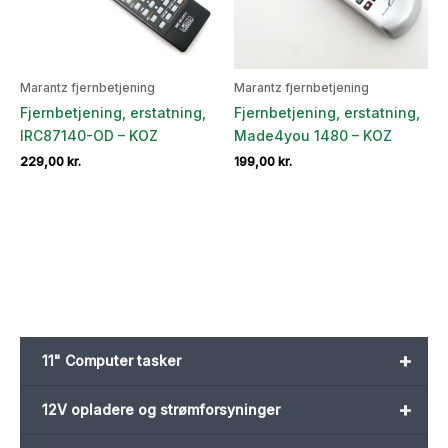
Marantz fjernbetjening
Marantz fjernbetjening
Fjernbetjening, erstatning,
Fjernbetjening, erstatning,
IRC87140-OD – KOZ
Made4you 1480 – KOZ
229,00
kr.
199,00
kr.
+
11" Computer tasker
+
12V opladere og strømforsyninger