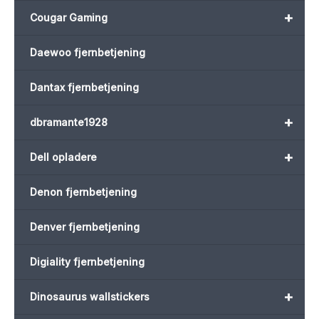
+
Cougar Gaming
Daewoo fjernbetjening
Dantax fjernbetjening
+
dbramante1928
+
Dell opladere
Denon fjernbetjening
Denver fjernbetjening
Digiality fjernbetjening
+
Dinosaurus wallstickers