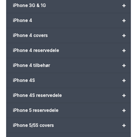
+
iPhone 3G & 1G
+
iPhone 4
+
iPhone 4 covers
+
iPhone 4 reservedele
+
iPhone 4 tilbehør
+
iPhone 4S
+
iPhone 4S reservedele
+
iPhone 5 reservedele
+
iPhone 5/5S covers