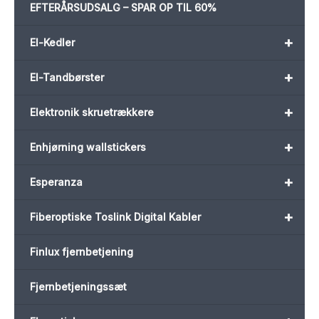
EFTERÅRSUDSALG – SPAR OP TIL 60%
+
El-Kedler
+
El-Tandbørster
+
Elektronik skruetrækkere
+
Enhjørning wallstickers
+
Esperanza
+
Fiberoptiske Toslink Digital Kabler
Finlux fjernbetjening
Fjernbetjeningssæt