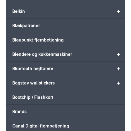
+
Belkin
Blækpatroner
Blaupunkt fjernbetjening
+
Blendere og køkkenmaskiner
+
Bluetooth højttalere
+
Bogstav wallstickers
Bootchip / Flashkort
Brands
Canal Digital fjernbetjening