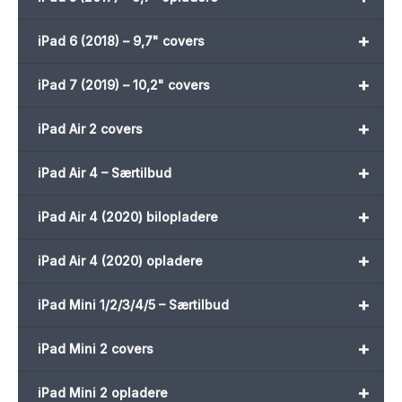
+
iPad 6 (2018) – 9,7" covers
+
iPad 7 (2019) – 10,2" covers
+
iPad Air 2 covers
+
iPad Air 4 – Særtilbud
+
iPad Air 4 (2020) bilopladere
+
iPad Air 4 (2020) opladere
+
iPad Mini 1/2/3/4/5 – Særtilbud
+
iPad Mini 2 covers
+
iPad Mini 2 opladere