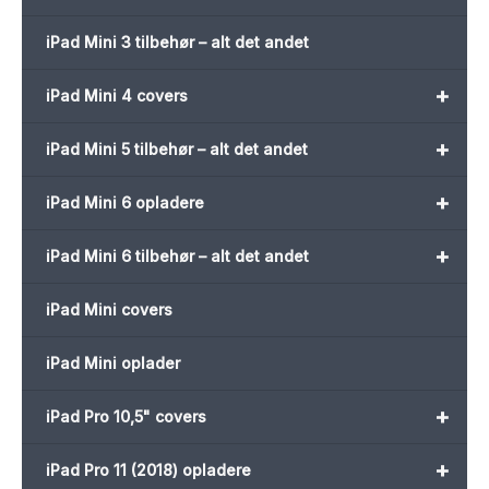
iPad Mini 3 tilbehør – alt det andet
+
iPad Mini 4 covers
+
iPad Mini 5 tilbehør – alt det andet
+
iPad Mini 6 opladere
+
iPad Mini 6 tilbehør – alt det andet
iPad Mini covers
iPad Mini oplader
+
iPad Pro 10,5" covers
+
iPad Pro 11 (2018) opladere