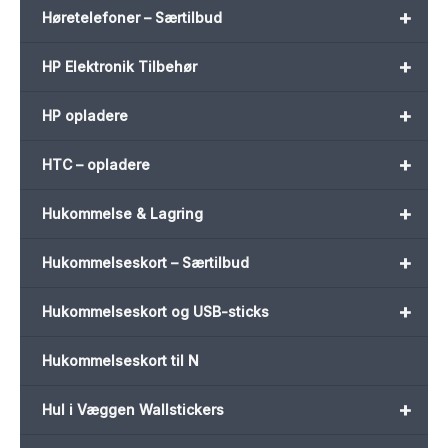
+
Høretelefoner – Særtilbud
+
HP Elektronik Tilbehør
+
HP opladere
+
HTC – opladere
+
Hukommelse & Lagring
+
Hukommelseskort – Særtilbud
+
Hukommelseskort og USB-sticks
Hukommelseskort til N
+
Hul i Væggen Wallstickers