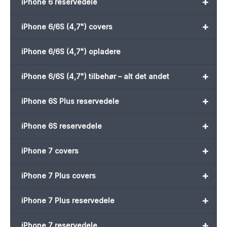
+
iPhone 6 reservedele
+
iPhone 6/6S (4,7") covers
iPhone 6/6S (4,7") opladere
+
iPhone 6/6S (4,7") tilbehør – alt det andet
+
iPhone 6S Plus reservedele
+
iPhone 6S reservedele
+
iPhone 7 covers
+
iPhone 7 Plus covers
+
iPhone 7 Plus reservedele
+
iPhone 7 reservedele