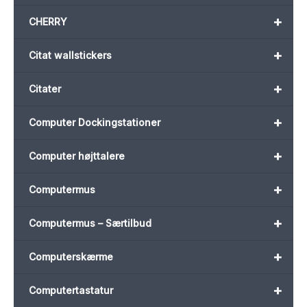
+
CHERRY
+
Citat wallstickers
+
Citater
+
Computer Dockingstationer
+
Computer højttalere
+
Computermus
+
Computermus – Særtilbud
+
Computerskærme
+
Computertastatur