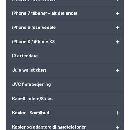
+
iPhone 7 tilbehør – alt det andet
+
iPhone 8 reservedele
+
iPhone X / iPhone XS
IR extendere
+
Jule wallstickers
JVC fjernbetjening
Kabelbindere/Strips
+
Kabler – Særtilbud
+
Kabler og adaptere til høretelefoner