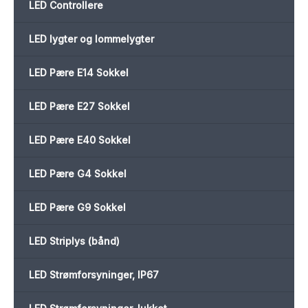
LED Controllere
LED lygter og lommelygter
LED Pære E14 Sokkel
LED Pære E27 Sokkel
LED Pære E40 Sokkel
LED Pære G4 Sokkel
LED Pære G9 Sokkel
LED Striplys (bånd)
LED Strømforsyninger, IP67