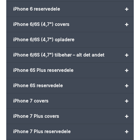
+
iPhone 6 reservedele
+
iPhone 6/6S (4,7") covers
iPhone 6/6S (4,7") opladere
+
iPhone 6/6S (4,7") tilbehør – alt det andet
+
iPhone 6S Plus reservedele
+
iPhone 6S reservedele
+
iPhone 7 covers
+
iPhone 7 Plus covers
+
iPhone 7 Plus reservedele