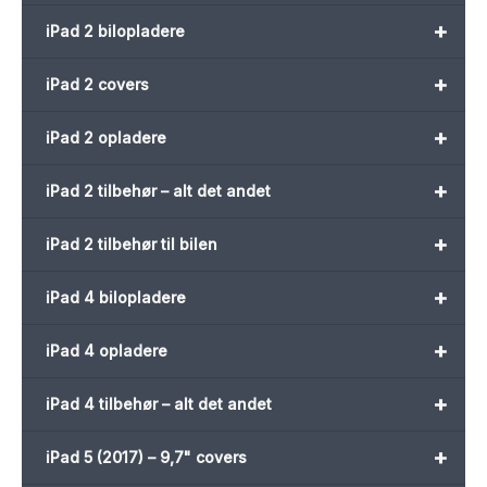
+
iPad 2 bilopladere
+
iPad 2 covers
+
iPad 2 opladere
+
iPad 2 tilbehør – alt det andet
+
iPad 2 tilbehør til bilen
+
iPad 4 bilopladere
+
iPad 4 opladere
+
iPad 4 tilbehør – alt det andet
+
iPad 5 (2017) – 9,7" covers