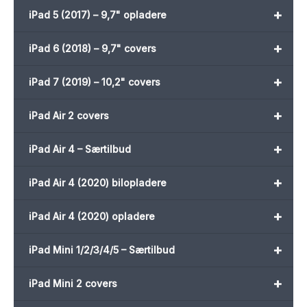
+
iPad 5 (2017) – 9,7" opladere
+
iPad 6 (2018) – 9,7" covers
+
iPad 7 (2019) – 10,2" covers
+
iPad Air 2 covers
+
iPad Air 4 – Særtilbud
+
iPad Air 4 (2020) bilopladere
+
iPad Air 4 (2020) opladere
+
iPad Mini 1/2/3/4/5 – Særtilbud
+
iPad Mini 2 covers