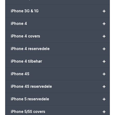
+
iPhone 3G & 1G
+
iPhone 4
+
iPhone 4 covers
+
iPhone 4 reservedele
+
iPhone 4 tilbehør
+
iPhone 4S
+
iPhone 4S reservedele
+
iPhone 5 reservedele
+
iPhone 5/5S covers