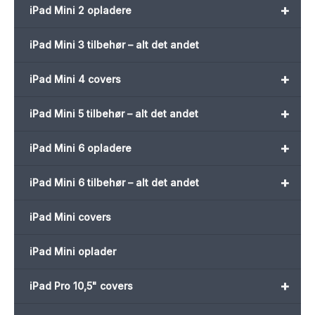
+
iPad Mini 2 opladere
iPad Mini 3 tilbehør – alt det andet
+
iPad Mini 4 covers
+
iPad Mini 5 tilbehør – alt det andet
+
iPad Mini 6 opladere
+
iPad Mini 6 tilbehør – alt det andet
iPad Mini covers
iPad Mini oplader
+
iPad Pro 10,5" covers