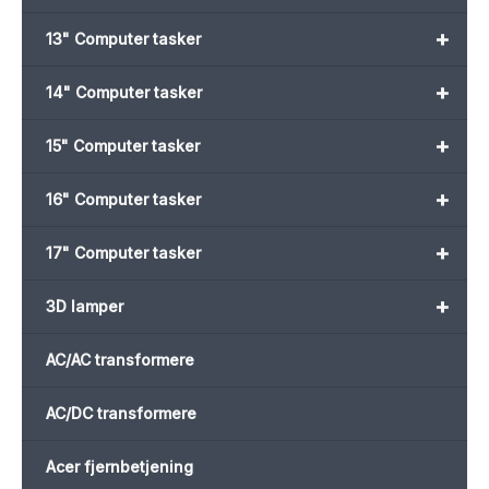
+
13" Computer tasker
+
14" Computer tasker
+
15" Computer tasker
+
16" Computer tasker
+
17" Computer tasker
+
3D lamper
AC/AC transformere
AC/DC transformere
Acer fjernbetjening