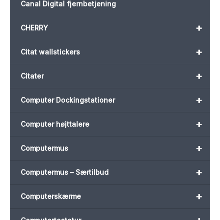
Canal Digital fjernbetjening
+
CHERRY
+
Citat wallstickers
+
Citater
+
Computer Dockingstationer
+
Computer højttalere
+
Computermus
+
Computermus – Særtilbud
+
Computerskærme