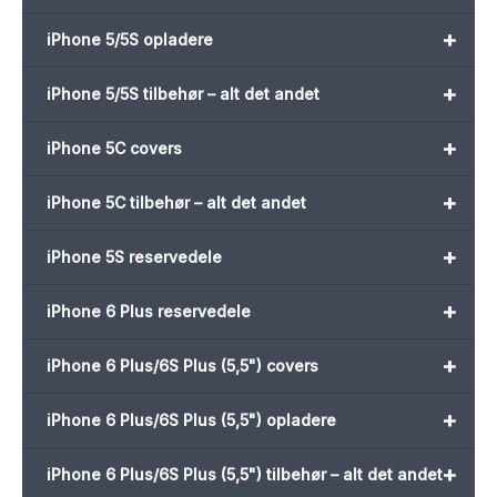
+
iPhone 5/5S opladere
+
iPhone 5/5S tilbehør – alt det andet
+
iPhone 5C covers
+
iPhone 5C tilbehør – alt det andet
+
iPhone 5S reservedele
+
iPhone 6 Plus reservedele
+
iPhone 6 Plus/6S Plus (5,5") covers
+
iPhone 6 Plus/6S Plus (5,5") opladere
+
iPhone 6 Plus/6S Plus (5,5") tilbehør – alt det andet