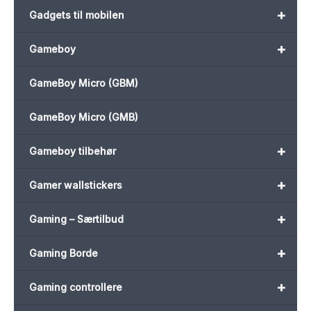
+
Gadgets til mobilen
+
Gameboy
GameBoy Micro (GBM)
GameBoy Micro (GMB)
+
Gameboy tilbehør
+
Gamer wallstickers
+
Gaming – Særtilbud
+
Gaming Borde
+
Gaming controllere