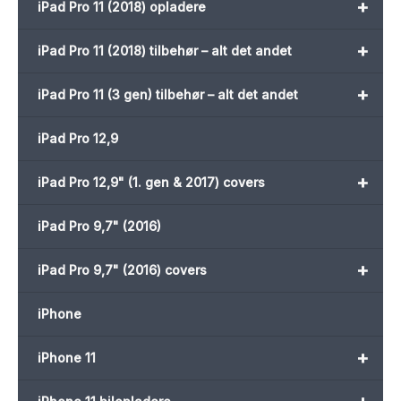
+
iPad Pro 11 (2018) opladere
+
iPad Pro 11 (2018) tilbehør – alt det andet
+
iPad Pro 11 (3 gen) tilbehør – alt det andet
iPad Pro 12,9
+
iPad Pro 12,9" (1. gen & 2017) covers
iPad Pro 9,7" (2016)
+
iPad Pro 9,7" (2016) covers
iPhone
+
iPhone 11