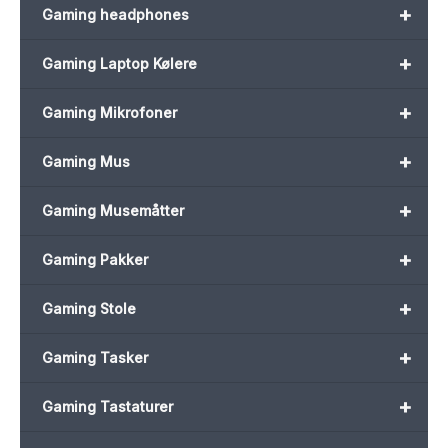
+
Gaming headphones
+
Gaming Laptop Kølere
+
Gaming Mikrofoner
+
Gaming Mus
+
Gaming Musemåtter
+
Gaming Pakker
+
Gaming Stole
+
Gaming Tasker
+
Gaming Tastaturer