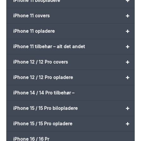
+
iPhone 11 bilopladere
+
iPhone 11 covers
+
iPhone 11 opladere
+
iPhone 11 tilbehør – alt det andet
+
iPhone 12 / 12 Pro covers
+
iPhone 12 / 12 Pro opladere
iPhone 14 / 14 Pro tilbehør –
+
iPhone 15 / 15 Pro bilopladere
+
iPhone 15 / 15 Pro opladere
iPhone 16 / 16 Pr