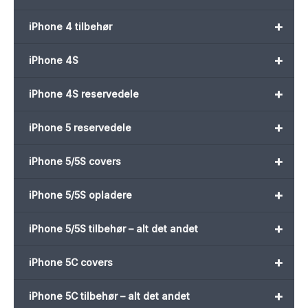
+
iPhone 4 tilbehør
+
iPhone 4S
+
iPhone 4S reservedele
+
iPhone 5 reservedele
+
iPhone 5/5S covers
+
iPhone 5/5S opladere
+
iPhone 5/5S tilbehør – alt det andet
+
iPhone 5C covers
+
iPhone 5C tilbehør – alt det andet