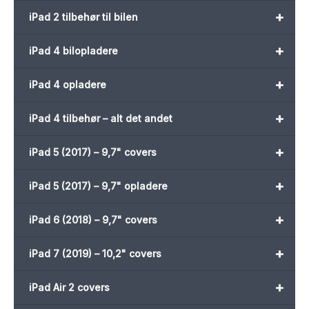
+
iPad 2 tilbehør til bilen
+
iPad 4 bilopladere
+
iPad 4 opladere
+
iPad 4 tilbehør – alt det andet
+
iPad 5 (2017) – 9,7" covers
+
iPad 5 (2017) – 9,7" opladere
+
iPad 6 (2018) – 9,7" covers
+
iPad 7 (2019) – 10,2" covers
+
iPad Air 2 covers