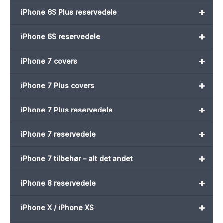
+
iPhone 6S Plus reservedele
+
iPhone 6S reservedele
+
iPhone 7 covers
+
iPhone 7 Plus covers
+
iPhone 7 Plus reservedele
+
iPhone 7 reservedele
+
iPhone 7 tilbehør – alt det andet
+
iPhone 8 reservedele
+
iPhone X / iPhone XS