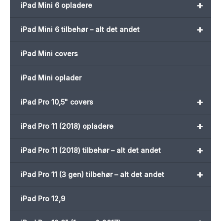
+
iPad Mini 6 opladere
+
iPad Mini 6 tilbehør – alt det andet
iPad Mini covers
iPad Mini oplader
+
iPad Pro 10,5" covers
+
iPad Pro 11 (2018) opladere
+
iPad Pro 11 (2018) tilbehør – alt det andet
+
iPad Pro 11 (3 gen) tilbehør – alt det andet
iPad Pro 12,9