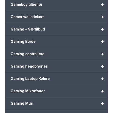
+
Gameboy tilbehør
+
Gamer wallstickers
+
Gaming – Særtilbud
+
Gaming Borde
+
Gaming controllere
+
Gaming headphones
+
Gaming Laptop Kølere
+
Gaming Mikrofoner
+
Gaming Mus