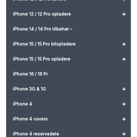
+
iPhone 12 / 12 Pro opladere
iPhone 14 / 14 Pro tilbehør –
+
iPhone 15 / 15 Pro bilopladere
+
iPhone 15 / 15 Pro opladere
iPhone 16 / 16 Pr
+
iPhone 3G & 1G
+
iPhone 4
+
iPhone 4 covers
+
iPhone 4 reservedele