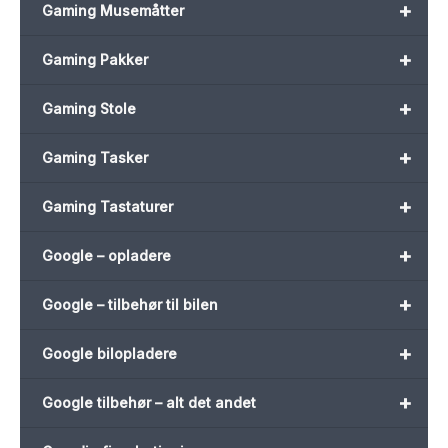
+
Gaming Musemåtter
+
Gaming Pakker
+
Gaming Stole
+
Gaming Tasker
+
Gaming Tastaturer
+
Google – opladere
+
Google – tilbehør til bilen
+
Google bilopladere
+
Google tilbehør – alt det andet