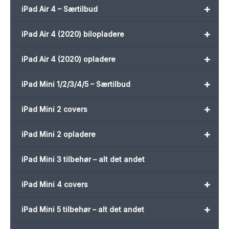
+
iPad Air 4 – Særtilbud
+
iPad Air 4 (2020) bilopladere
+
iPad Air 4 (2020) opladere
+
iPad Mini 1/2/3/4/5 – Særtilbud
+
iPad Mini 2 covers
+
iPad Mini 2 opladere
iPad Mini 3 tilbehør – alt det andet
+
iPad Mini 4 covers
+
iPad Mini 5 tilbehør – alt det andet