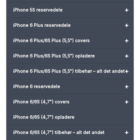
+
iPhone 5S reservedele
+
iPhone 6 Plus reservedele
+
iPhone 6 Plus/6S Plus (5,5") covers
+
iPhone 6 Plus/6S Plus (5,5") opladere
+
iPhone 6 Plus/6S Plus (5,5") tilbehør – alt det andet
+
iPhone 6 reservedele
+
iPhone 6/6S (4,7") covers
iPhone 6/6S (4,7") opladere
+
iPhone 6/6S (4,7") tilbehør – alt det andet