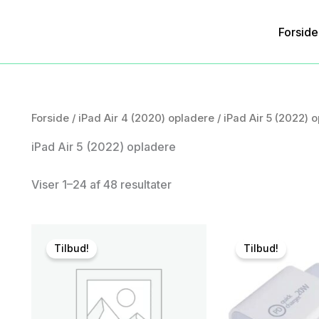
Forside
Forside
/
iPad Air 4 (2020) opladere
/ iPad Air 5 (2022) 
iPad Air 5 (2022) opladere
Viser 1–24 af 48 resultater
Tilbud!
Tilbud!