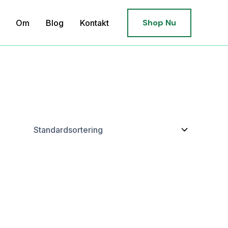
Shop Nu
Om
Blog
Kontakt