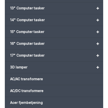
+
13" Computer tasker
+
14" Computer tasker
+
15" Computer tasker
+
16" Computer tasker
+
17" Computer tasker
+
3D lamper
AC/AC transformere
AC/DC transformere
Acer fjernbetjening