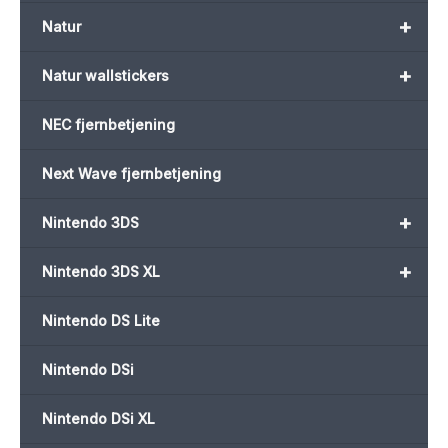
+
Natur
+
Natur wallstickers
NEC fjernbetjening
Next Wave fjernbetjening
+
Nintendo 3DS
+
Nintendo 3DS XL
Nintendo DS Lite
Nintendo DSi
Nintendo DSi XL