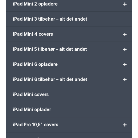
+
iPad Mini 2 opladere
iPad Mini 3 tilbehør – alt det andet
+
iPad Mini 4 covers
+
iPad Mini 5 tilbehør – alt det andet
+
iPad Mini 6 opladere
+
iPad Mini 6 tilbehør – alt det andet
iPad Mini covers
iPad Mini oplader
+
iPad Pro 10,5" covers