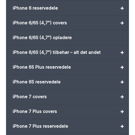
+
iPhone 6 reservedele
+
iPhone 6/6S (4,7") covers
iPhone 6/6S (4,7") opladere
+
iPhone 6/6S (4,7") tilbehør – alt det andet
+
iPhone 6S Plus reservedele
+
iPhone 6S reservedele
+
iPhone 7 covers
+
iPhone 7 Plus covers
+
iPhone 7 Plus reservedele