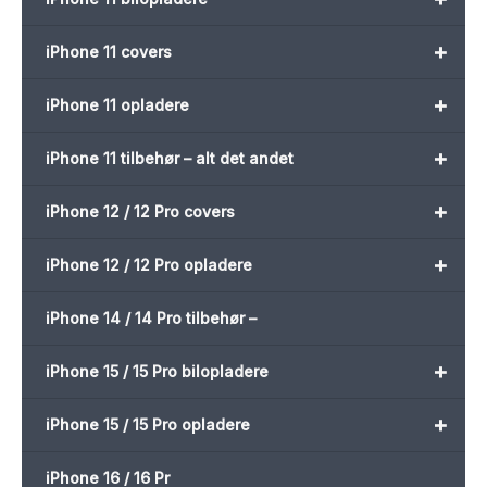
+
iPhone 11 covers
+
iPhone 11 opladere
+
iPhone 11 tilbehør – alt det andet
+
iPhone 12 / 12 Pro covers
+
iPhone 12 / 12 Pro opladere
iPhone 14 / 14 Pro tilbehør –
+
iPhone 15 / 15 Pro bilopladere
+
iPhone 15 / 15 Pro opladere
iPhone 16 / 16 Pr