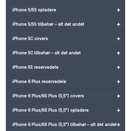
+
iPhone 5/5S opladere
+
iPhone 5/5S tilbehør – alt det andet
+
iPhone 5C covers
+
iPhone 5C tilbehør – alt det andet
+
iPhone 5S reservedele
+
iPhone 6 Plus reservedele
+
iPhone 6 Plus/6S Plus (5,5") covers
+
iPhone 6 Plus/6S Plus (5,5") opladere
+
iPhone 6 Plus/6S Plus (5,5") tilbehør – alt det andet