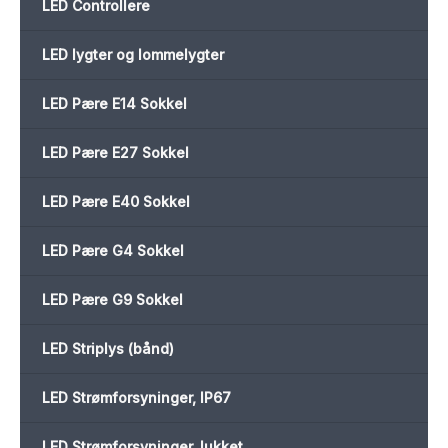
LED Controllere
LED lygter og lommelygter
LED Pære E14 Sokkel
LED Pære E27 Sokkel
LED Pære E40 Sokkel
LED Pære G4 Sokkel
LED Pære G9 Sokkel
LED Striplys (bånd)
LED Strømforsyninger, IP67
LED Strømforsyninger, lukket