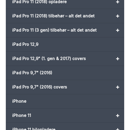
+
iPad Pro 11 (2018) opladere
+
iPad Pro 11 (2018) tilbehør – alt det andet
+
iPad Pro 11 (3 gen) tilbehør – alt det andet
iPad Pro 12,9
+
iPad Pro 12,9" (1. gen & 2017) covers
iPad Pro 9,7" (2016)
+
iPad Pro 9,7" (2016) covers
iPhone
+
iPhone 11
+
iPhone 11 bilopladere