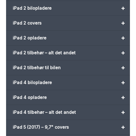
+
iPad 2 bilopladere
+
iPad 2 covers
+
iPad 2 opladere
+
iPad 2 tilbehør – alt det andet
+
iPad 2 tilbehør til bilen
+
iPad 4 bilopladere
+
iPad 4 opladere
+
iPad 4 tilbehør – alt det andet
+
iPad 5 (2017) – 9,7" covers