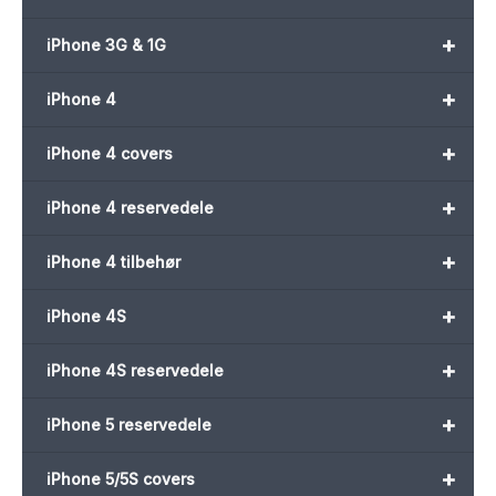
+
iPhone 3G & 1G
+
iPhone 4
+
iPhone 4 covers
+
iPhone 4 reservedele
+
iPhone 4 tilbehør
+
iPhone 4S
+
iPhone 4S reservedele
+
iPhone 5 reservedele
+
iPhone 5/5S covers