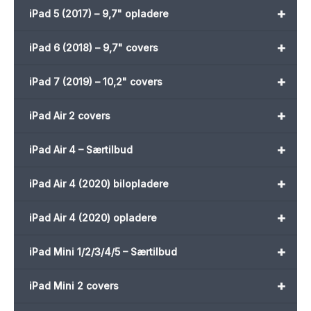
+
iPad 5 (2017) – 9,7" opladere
+
iPad 6 (2018) – 9,7" covers
+
iPad 7 (2019) – 10,2" covers
+
iPad Air 2 covers
+
iPad Air 4 – Særtilbud
+
iPad Air 4 (2020) bilopladere
+
iPad Air 4 (2020) opladere
+
iPad Mini 1/2/3/4/5 – Særtilbud
+
iPad Mini 2 covers