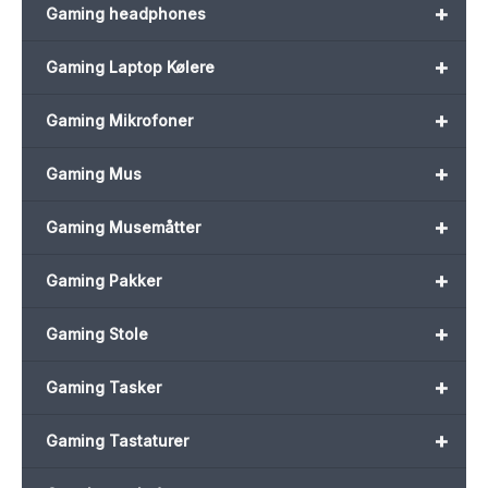
+
Gaming headphones
+
Gaming Laptop Kølere
+
Gaming Mikrofoner
+
Gaming Mus
+
Gaming Musemåtter
+
Gaming Pakker
+
Gaming Stole
+
Gaming Tasker
+
Gaming Tastaturer