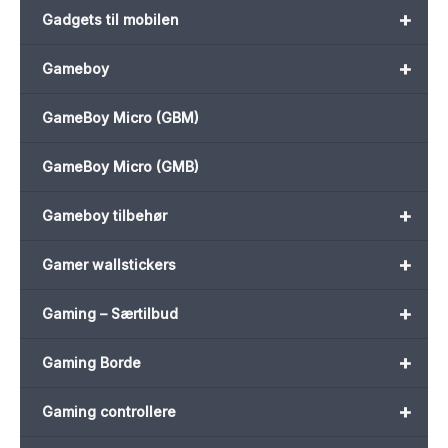
+
Gadgets til mobilen
+
Gameboy
GameBoy Micro (GBM)
GameBoy Micro (GMB)
+
Gameboy tilbehør
+
Gamer wallstickers
+
Gaming – Særtilbud
+
Gaming Borde
+
Gaming controllere