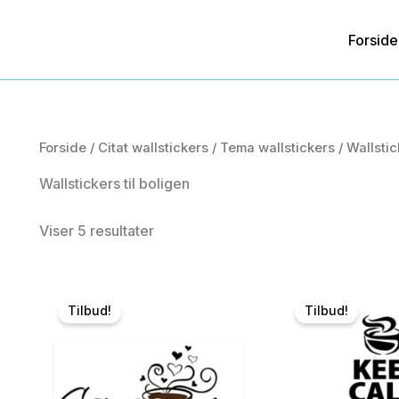
Forside
Forside
/
Citat wallstickers
/
Tema wallstickers
/ Wallstic
Wallstickers til boligen
Viser 5 resultater
Tilbud!
Tilbud!