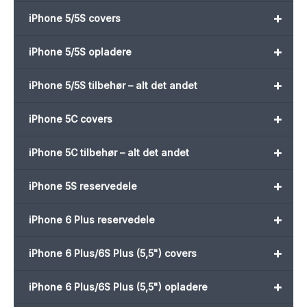
+
iPhone 5/5S covers
+
iPhone 5/5S opladere
+
iPhone 5/5S tilbehør – alt det andet
+
iPhone 5C covers
+
iPhone 5C tilbehør – alt det andet
+
iPhone 5S reservedele
+
iPhone 6 Plus reservedele
+
iPhone 6 Plus/6S Plus (5,5") covers
+
iPhone 6 Plus/6S Plus (5,5") opladere