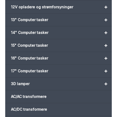
+
12V opladere og strømforsyninger
+
13" Computer tasker
+
14" Computer tasker
+
15" Computer tasker
+
16" Computer tasker
+
17" Computer tasker
+
3D lamper
AC/AC transformere
AC/DC transformere