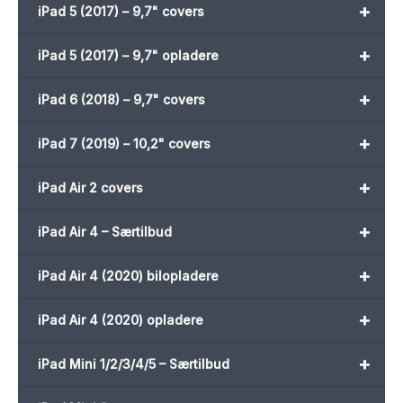
+
iPad 5 (2017) – 9,7" covers
+
iPad 5 (2017) – 9,7" opladere
+
iPad 6 (2018) – 9,7" covers
+
iPad 7 (2019) – 10,2" covers
+
iPad Air 2 covers
+
iPad Air 4 – Særtilbud
+
iPad Air 4 (2020) bilopladere
+
iPad Air 4 (2020) opladere
+
iPad Mini 1/2/3/4/5 – Særtilbud