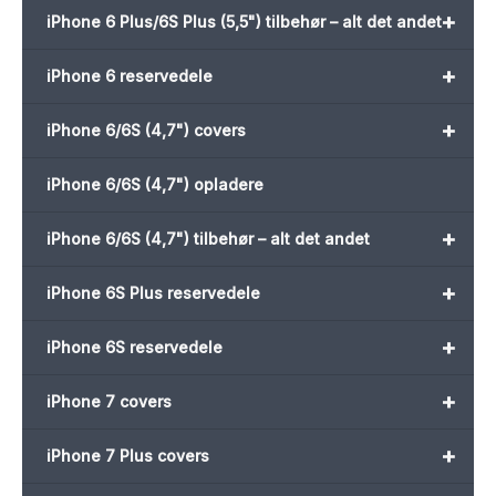
+
iPhone 6 Plus/6S Plus (5,5") tilbehør – alt det andet
+
iPhone 6 reservedele
+
iPhone 6/6S (4,7") covers
iPhone 6/6S (4,7") opladere
+
iPhone 6/6S (4,7") tilbehør – alt det andet
+
iPhone 6S Plus reservedele
+
iPhone 6S reservedele
+
iPhone 7 covers
+
iPhone 7 Plus covers