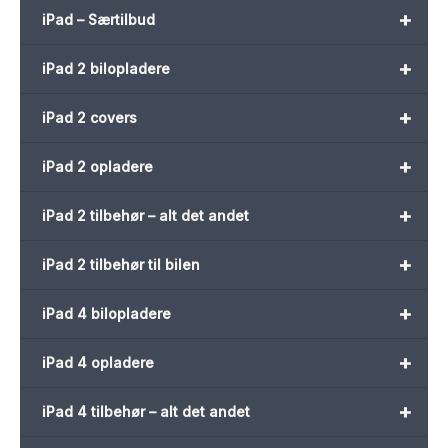
+
iPad – Særtilbud
+
iPad 2 bilopladere
+
iPad 2 covers
+
iPad 2 opladere
+
iPad 2 tilbehør – alt det andet
+
iPad 2 tilbehør til bilen
+
iPad 4 bilopladere
+
iPad 4 opladere
+
iPad 4 tilbehør – alt det andet