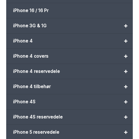
iPhone 16 / 16 Pr
+
iPhone 3G & 1G
+
iPhone 4
+
iPhone 4 covers
+
iPhone 4 reservedele
+
iPhone 4 tilbehør
+
iPhone 4S
+
iPhone 4S reservedele
+
iPhone 5 reservedele