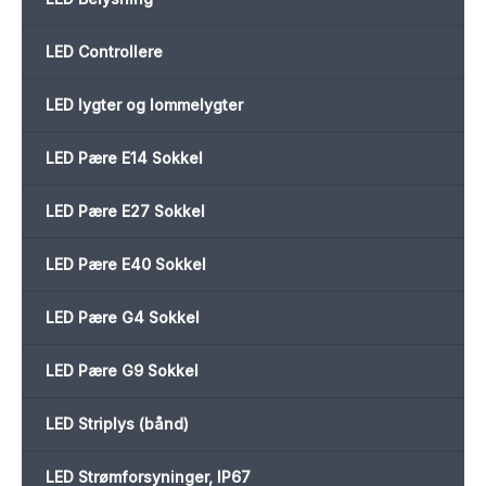
LED Controllere
LED lygter og lommelygter
LED Pære E14 Sokkel
LED Pære E27 Sokkel
LED Pære E40 Sokkel
LED Pære G4 Sokkel
LED Pære G9 Sokkel
LED Striplys (bånd)
LED Strømforsyninger, IP67