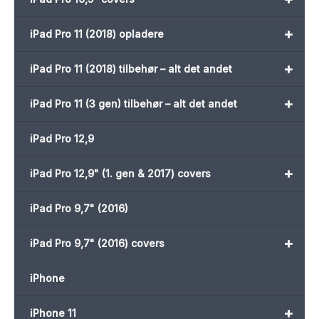
+
iPad Pro 11 (2018) opladere
+
iPad Pro 11 (2018) tilbehør – alt det andet
+
iPad Pro 11 (3 gen) tilbehør – alt det andet
iPad Pro 12,9
+
iPad Pro 12,9" (1. gen & 2017) covers
iPad Pro 9,7" (2016)
+
iPad Pro 9,7" (2016) covers
iPhone
+
iPhone 11