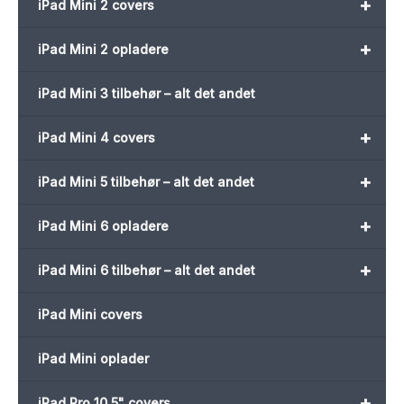
+
iPad Mini 2 covers
+
iPad Mini 2 opladere
iPad Mini 3 tilbehør – alt det andet
+
iPad Mini 4 covers
+
iPad Mini 5 tilbehør – alt det andet
+
iPad Mini 6 opladere
+
iPad Mini 6 tilbehør – alt det andet
iPad Mini covers
iPad Mini oplader
+
iPad Pro 10,5" covers