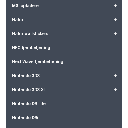
+
MSI opladere
+
Natur
+
Natur wallstickers
NEC fjernbetjening
Next Wave fjernbetjening
+
Nintendo 3DS
+
Nintendo 3DS XL
Nintendo DS Lite
Nintendo DSi