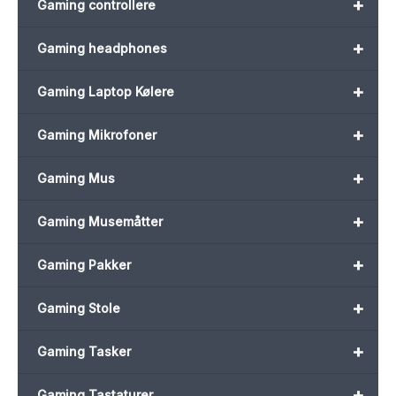
+
Gaming controllere
+
Gaming headphones
+
Gaming Laptop Kølere
+
Gaming Mikrofoner
+
Gaming Mus
+
Gaming Musemåtter
+
Gaming Pakker
+
Gaming Stole
+
Gaming Tasker
+
Gaming Tastaturer