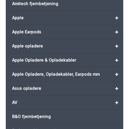
Amitech fjernbetjening
+
Apple
+
Apple Earpods
+
Apple opladere
+
Apple Opladere & Opladekabler
+
Apple Opladere, Opladekabler, Earpods mm
+
Asus opladere
+
AV
B&O fjernbetjening