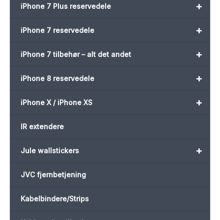
+
iPhone 7 Plus reservedele
+
iPhone 7 reservedele
+
iPhone 7 tilbehør – alt det andet
+
iPhone 8 reservedele
+
iPhone X / iPhone XS
IR extendere
+
Jule wallstickers
JVC fjernbetjening
Kabelbindere/Strips