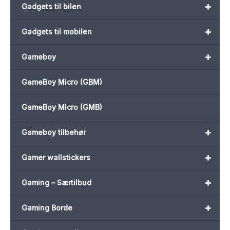
+
Gadgets til bilen
+
Gadgets til mobilen
+
Gameboy
GameBoy Micro (GBM)
GameBoy Micro (GMB)
+
Gameboy tilbehør
+
Gamer wallstickers
+
Gaming – Særtilbud
+
Gaming Borde