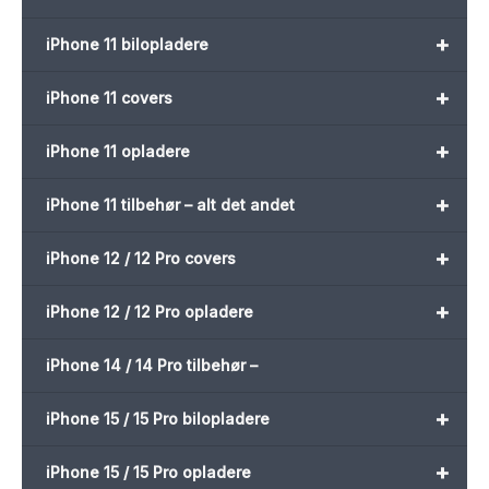
+
iPhone 11 bilopladere
+
iPhone 11 covers
+
iPhone 11 opladere
+
iPhone 11 tilbehør – alt det andet
+
iPhone 12 / 12 Pro covers
+
iPhone 12 / 12 Pro opladere
iPhone 14 / 14 Pro tilbehør –
+
iPhone 15 / 15 Pro bilopladere
+
iPhone 15 / 15 Pro opladere