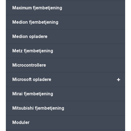
Maximum fjernbetjening
Medion fjernbetjening
Medion opladere
Metz fjernbetjening
Microcontrollere
+
Microsoft opladere
Mirai fjernbetjening
Mitsubishi fjernbetjening
Moduler