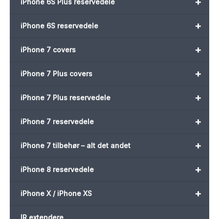
+
iPhone 6S Plus reservedele
+
iPhone 6S reservedele
+
iPhone 7 covers
+
iPhone 7 Plus covers
+
iPhone 7 Plus reservedele
+
iPhone 7 reservedele
+
iPhone 7 tilbehør – alt det andet
+
iPhone 8 reservedele
+
iPhone X / iPhone XS
IR extendere