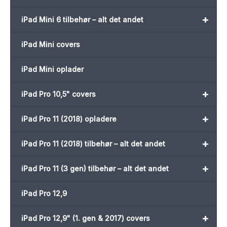
+
iPad Mini 6 tilbehør – alt det andet
iPad Mini covers
iPad Mini oplader
+
iPad Pro 10,5" covers
+
iPad Pro 11 (2018) opladere
+
iPad Pro 11 (2018) tilbehør – alt det andet
+
iPad Pro 11 (3 gen) tilbehør – alt det andet
iPad Pro 12,9
+
iPad Pro 12,9" (1. gen & 2017) covers