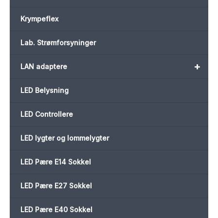
Krympeflex
Lab. Strømforsyninger
+
LAN adaptere
LED Belysning
LED Controllere
LED lygter og lommelygter
LED Pære E14 Sokkel
LED Pære E27 Sokkel
LED Pære E40 Sokkel