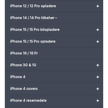
+
iPhone 12 / 12 Pro opladere
iPhone 14 / 14 Pro tilbehør –
+
iPhone 15 / 15 Pro bilopladere
+
iPhone 15 / 15 Pro opladere
iPhone 16 / 16 Pr
+
iPhone 3G & 1G
+
iPhone 4
+
iPhone 4 covers
+
iPhone 4 reservedele