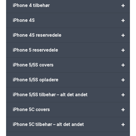
+
iPhone 4 tilbehør
+
iPhone 4S
+
iPhone 4S reservedele
+
iPhone 5 reservedele
+
iPhone 5/5S covers
+
iPhone 5/5S opladere
+
iPhone 5/5S tilbehør – alt det andet
+
iPhone 5C covers
+
iPhone 5C tilbehør – alt det andet