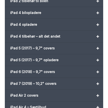
+
iPad 2 tilbehør til bilen
+
iPad 4 bilopladere
+
iPad 4 opladere
+
iPad 4 tilbehør – alt det andet
+
iPad 5 (2017) – 9,7" covers
+
iPad 5 (2017) – 9,7" opladere
+
iPad 6 (2018) – 9,7" covers
+
iPad 7 (2019) – 10,2" covers
+
iPad Air 2 covers
+
iPad Air 4 – Særtilbud