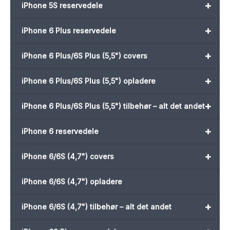
+
iPhone 5S reservedele
+
iPhone 6 Plus reservedele
+
iPhone 6 Plus/6S Plus (5,5") covers
+
iPhone 6 Plus/6S Plus (5,5") opladere
+
iPhone 6 Plus/6S Plus (5,5") tilbehør – alt det andet
+
iPhone 6 reservedele
+
iPhone 6/6S (4,7") covers
iPhone 6/6S (4,7") opladere
+
iPhone 6/6S (4,7") tilbehør – alt det andet