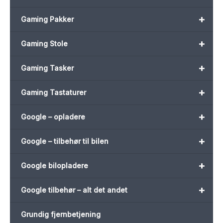
+
Gaming Pakker
+
Gaming Stole
+
Gaming Tasker
+
Gaming Tastaturer
+
Google – opladere
+
Google – tilbehør til bilen
+
Google bilopladere
+
Google tilbehør – alt det andet
Grundig fjernbetjening