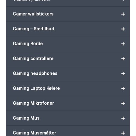
+
Gamer wallstickers
+
Gaming – Særtilbud
+
Gaming Borde
+
Gaming controllere
+
Gaming headphones
+
Gaming Laptop Kølere
+
Gaming Mikrofoner
+
Gaming Mus
+
Gaming Musemåtter