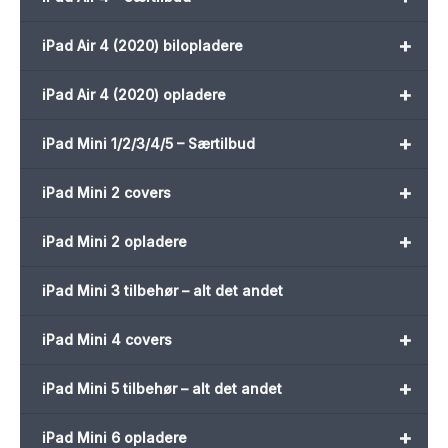
+
iPad Air 4 (2020) bilopladere
+
iPad Air 4 (2020) opladere
+
iPad Mini 1/2/3/4/5 – Særtilbud
+
iPad Mini 2 covers
+
iPad Mini 2 opladere
iPad Mini 3 tilbehør – alt det andet
+
iPad Mini 4 covers
+
iPad Mini 5 tilbehør – alt det andet
+
iPad Mini 6 opladere