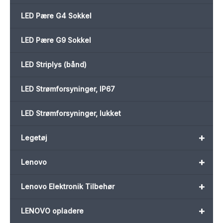
LED Pære G4 Sokkel
LED Pære G9 Sokkel
LED Striplys (bånd)
LED Strømforsyninger, IP67
LED Strømforsyninger, lukket
+
Legetøj
+
Lenovo
+
Lenovo Elektronik Tilbehør
+
LENOVO opladere