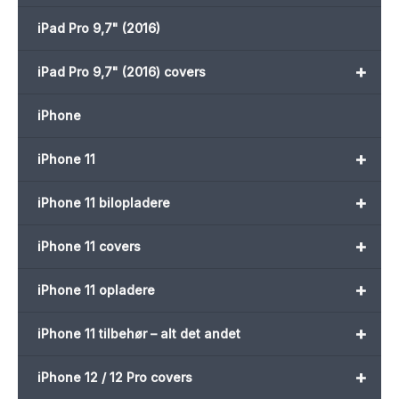
iPad Pro 9,7" (2016)
+
iPad Pro 9,7" (2016) covers
iPhone
+
iPhone 11
+
iPhone 11 bilopladere
+
iPhone 11 covers
+
iPhone 11 opladere
+
iPhone 11 tilbehør – alt det andet
+
iPhone 12 / 12 Pro covers