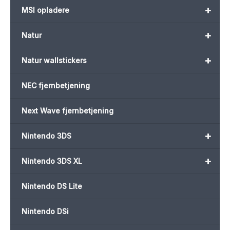
+
MSI opladere
+
Natur
+
Natur wallstickers
NEC fjernbetjening
Next Wave fjernbetjening
+
Nintendo 3DS
+
Nintendo 3DS XL
Nintendo DS Lite
Nintendo DSi