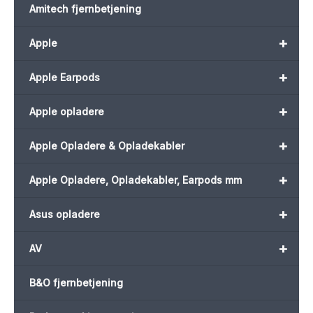
Amitech fjernbetjening
+
Apple
+
Apple Earpods
+
Apple opladere
+
Apple Opladere & Opladekabler
+
Apple Opladere, Opladekabler, Earpods mm
+
Asus opladere
+
AV
B&O fjernbetjening