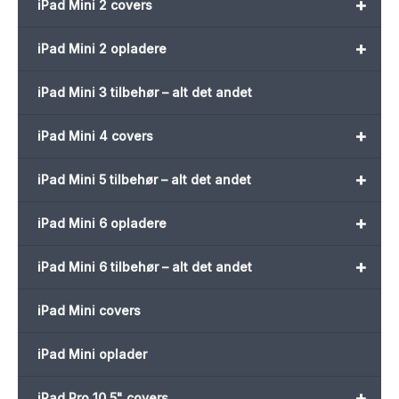
+
iPad Mini 2 covers
+
iPad Mini 2 opladere
iPad Mini 3 tilbehør – alt det andet
+
iPad Mini 4 covers
+
iPad Mini 5 tilbehør – alt det andet
+
iPad Mini 6 opladere
+
iPad Mini 6 tilbehør – alt det andet
iPad Mini covers
iPad Mini oplader
+
iPad Pro 10,5" covers