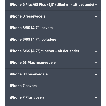
+
iPhone 6 Plus/6S Plus (5,5") tilbehør – alt det andet
+
iPhone 6 reservedele
+
iPhone 6/6S (4,7") covers
iPhone 6/6S (4,7") opladere
+
iPhone 6/6S (4,7") tilbehør – alt det andet
+
iPhone 6S Plus reservedele
+
iPhone 6S reservedele
+
iPhone 7 covers
+
iPhone 7 Plus covers