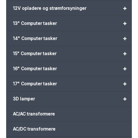
+
12V opladere og strømforsyninger
+
13" Computer tasker
+
14" Computer tasker
+
15" Computer tasker
+
16" Computer tasker
+
17" Computer tasker
+
3D lamper
AC/AC transformere
AC/DC transformere