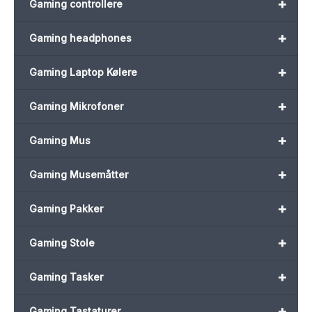
+
Gaming controllere
+
Gaming headphones
+
Gaming Laptop Kølere
+
Gaming Mikrofoner
+
Gaming Mus
+
Gaming Musemåtter
+
Gaming Pakker
+
Gaming Stole
+
Gaming Tasker
+
Gaming Tastaturer