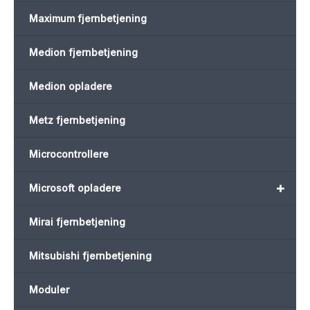
Maximum fjernbetjening
Medion fjernbetjening
Medion opladere
Metz fjernbetjening
Microcontrollere
+
Microsoft opladere
Mirai fjernbetjening
Mitsubishi fjernbetjening
Moduler