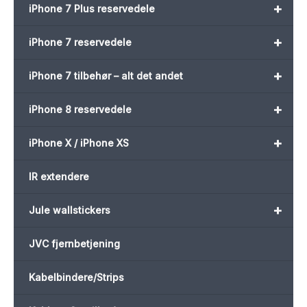
+
iPhone 7 Plus reservedele
+
iPhone 7 reservedele
+
iPhone 7 tilbehør – alt det andet
+
iPhone 8 reservedele
+
iPhone X / iPhone XS
IR extendere
+
Jule wallstickers
JVC fjernbetjening
Kabelbindere/Strips