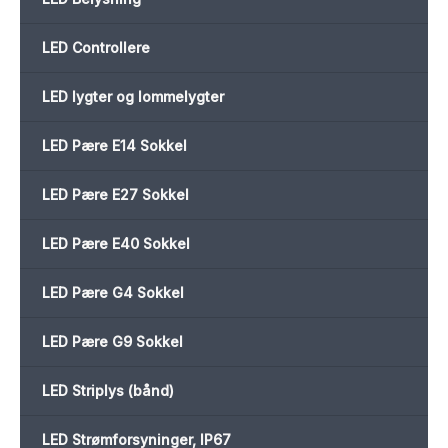
LED Controllere
LED lygter og lommelygter
LED Pære E14 Sokkel
LED Pære E27 Sokkel
LED Pære E40 Sokkel
LED Pære G4 Sokkel
LED Pære G9 Sokkel
LED Striplys (bånd)
LED Strømforsyninger, IP67