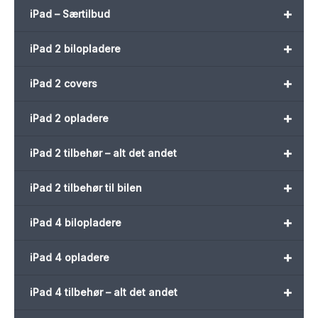
+
iPad – Særtilbud
+
iPad 2 bilopladere
+
iPad 2 covers
+
iPad 2 opladere
+
iPad 2 tilbehør – alt det andet
+
iPad 2 tilbehør til bilen
+
iPad 4 bilopladere
+
iPad 4 opladere
+
iPad 4 tilbehør – alt det andet