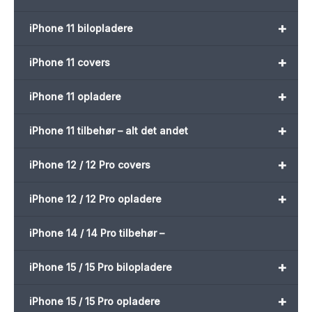
+
iPhone 11 bilopladere
+
iPhone 11 covers
+
iPhone 11 opladere
+
iPhone 11 tilbehør – alt det andet
+
iPhone 12 / 12 Pro covers
+
iPhone 12 / 12 Pro opladere
iPhone 14 / 14 Pro tilbehør –
+
iPhone 15 / 15 Pro bilopladere
+
iPhone 15 / 15 Pro opladere