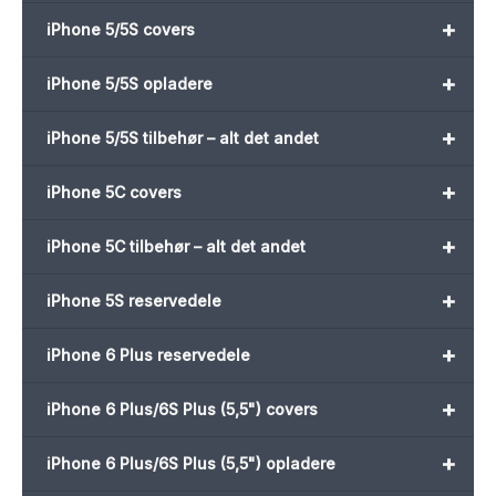
+
iPhone 5/5S covers
+
iPhone 5/5S opladere
+
iPhone 5/5S tilbehør – alt det andet
+
iPhone 5C covers
+
iPhone 5C tilbehør – alt det andet
+
iPhone 5S reservedele
+
iPhone 6 Plus reservedele
+
iPhone 6 Plus/6S Plus (5,5") covers
+
iPhone 6 Plus/6S Plus (5,5") opladere