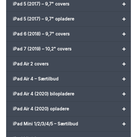
+
iPad 5 (2017) – 9,7" covers
+
iPad 5 (2017) – 9,7" opladere
+
iPad 6 (2018) – 9,7" covers
+
iPad 7 (2019) – 10,2" covers
+
iPad Air 2 covers
+
iPad Air 4 – Særtilbud
+
iPad Air 4 (2020) bilopladere
+
iPad Air 4 (2020) opladere
+
iPad Mini 1/2/3/4/5 – Særtilbud