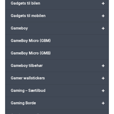
+
Gadgets til bilen
+
Gadgets til mobilen
+
Gameboy
GameBoy Micro (GBM)
GameBoy Micro (GMB)
+
Gameboy tilbehør
+
Gamer wallstickers
+
Gaming – Særtilbud
+
Gaming Borde