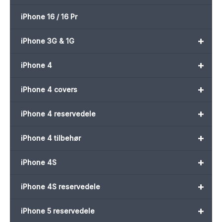
iPhone 16 / 16 Pr
+
iPhone 3G & 1G
+
iPhone 4
+
iPhone 4 covers
+
iPhone 4 reservedele
+
iPhone 4 tilbehør
+
iPhone 4S
+
iPhone 4S reservedele
+
iPhone 5 reservedele