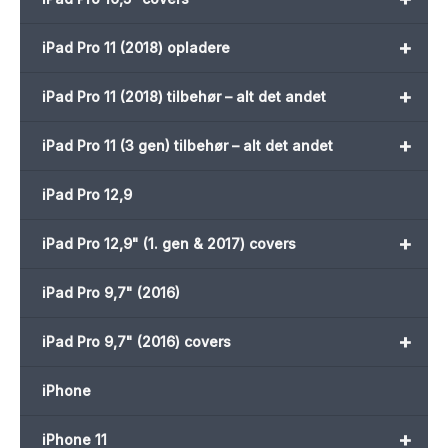
+
iPad Pro 11 (2018) opladere
+
iPad Pro 11 (2018) tilbehør – alt det andet
+
iPad Pro 11 (3 gen) tilbehør – alt det andet
iPad Pro 12,9
+
iPad Pro 12,9" (1. gen & 2017) covers
iPad Pro 9,7" (2016)
+
iPad Pro 9,7" (2016) covers
iPhone
+
iPhone 11