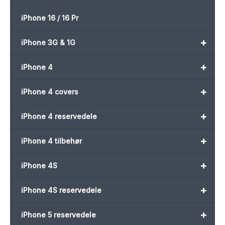
iPhone 16 / 16 Pr
+
iPhone 3G & 1G
+
iPhone 4
+
iPhone 4 covers
+
iPhone 4 reservedele
+
iPhone 4 tilbehør
+
iPhone 4S
+
iPhone 4S reservedele
+
iPhone 5 reservedele