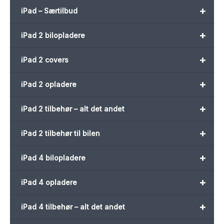
+
iPad – Særtilbud
+
iPad 2 bilopladere
+
iPad 2 covers
+
iPad 2 opladere
+
iPad 2 tilbehør – alt det andet
+
iPad 2 tilbehør til bilen
+
iPad 4 bilopladere
+
iPad 4 opladere
+
iPad 4 tilbehør – alt det andet