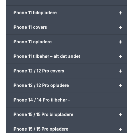
+
iPhone 11 bilopladere
+
iPhone 11 covers
+
iPhone 11 opladere
+
iPhone 11 tilbehør – alt det andet
+
iPhone 12 / 12 Pro covers
+
iPhone 12 / 12 Pro opladere
iPhone 14 / 14 Pro tilbehør –
+
iPhone 15 / 15 Pro bilopladere
+
iPhone 15 / 15 Pro opladere