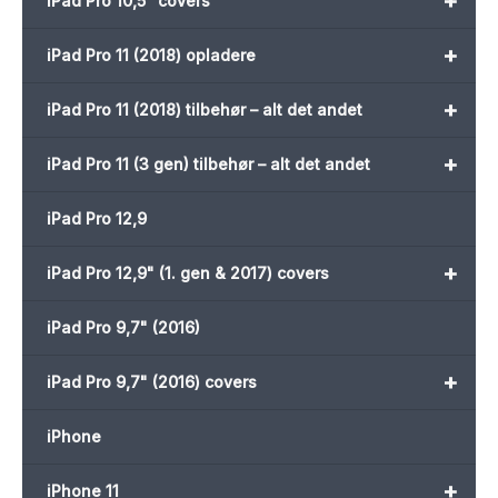
+
iPad Pro 10,5" covers
+
iPad Pro 11 (2018) opladere
+
iPad Pro 11 (2018) tilbehør – alt det andet
+
iPad Pro 11 (3 gen) tilbehør – alt det andet
iPad Pro 12,9
+
iPad Pro 12,9" (1. gen & 2017) covers
iPad Pro 9,7" (2016)
+
iPad Pro 9,7" (2016) covers
iPhone
+
iPhone 11