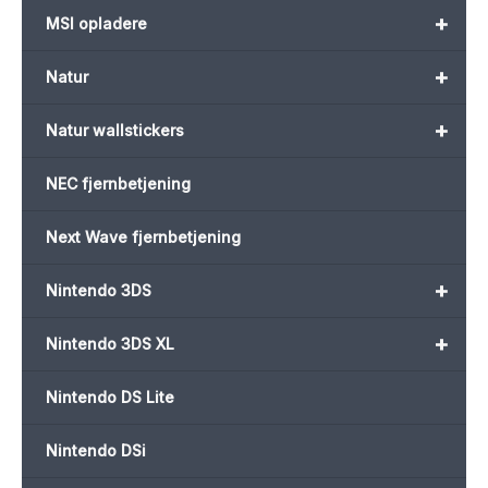
+
MSI opladere
+
Natur
+
Natur wallstickers
NEC fjernbetjening
Next Wave fjernbetjening
+
Nintendo 3DS
+
Nintendo 3DS XL
Nintendo DS Lite
Nintendo DSi