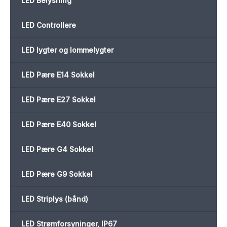
LED Belysning
LED Controllere
LED lygter og lommelygter
LED Pære E14 Sokkel
LED Pære E27 Sokkel
LED Pære E40 Sokkel
LED Pære G4 Sokkel
LED Pære G9 Sokkel
LED Striplys (bånd)
LED Strømforsyninger, IP67