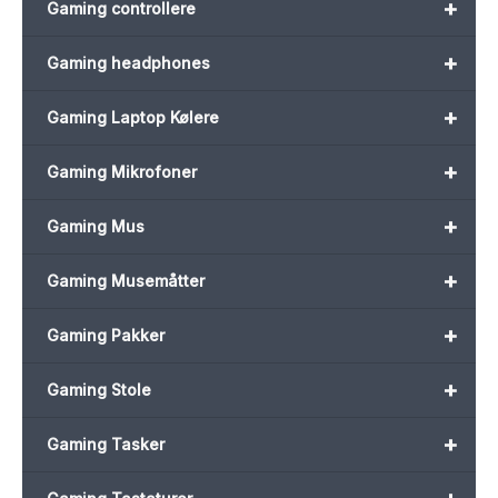
+
Gaming controllere
+
Gaming headphones
+
Gaming Laptop Kølere
+
Gaming Mikrofoner
+
Gaming Mus
+
Gaming Musemåtter
+
Gaming Pakker
+
Gaming Stole
+
Gaming Tasker