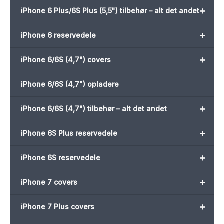
+
iPhone 6 Plus/6S Plus (5,5") tilbehør – alt det andet
+
iPhone 6 reservedele
+
iPhone 6/6S (4,7") covers
iPhone 6/6S (4,7") opladere
+
iPhone 6/6S (4,7") tilbehør – alt det andet
+
iPhone 6S Plus reservedele
+
iPhone 6S reservedele
+
iPhone 7 covers
+
iPhone 7 Plus covers