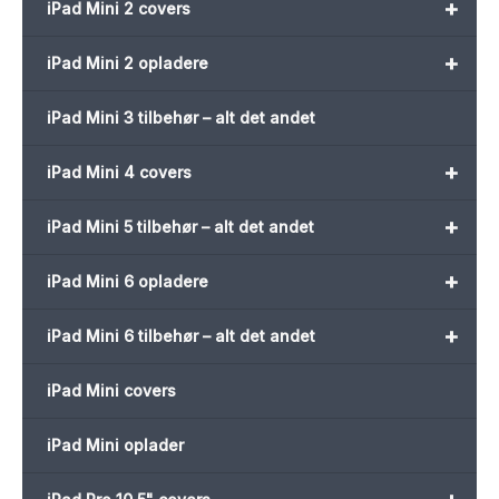
+
iPad Mini 2 covers
+
iPad Mini 2 opladere
iPad Mini 3 tilbehør – alt det andet
+
iPad Mini 4 covers
+
iPad Mini 5 tilbehør – alt det andet
+
iPad Mini 6 opladere
+
iPad Mini 6 tilbehør – alt det andet
iPad Mini covers
iPad Mini oplader