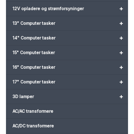
+
12V opladere og strømforsyninger
+
13" Computer tasker
+
14" Computer tasker
+
15" Computer tasker
+
16" Computer tasker
+
17" Computer tasker
+
3D lamper
AC/AC transformere
AC/DC transformere