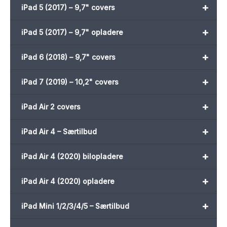
+
iPad 5 (2017) – 9,7" covers
+
iPad 5 (2017) – 9,7" opladere
+
iPad 6 (2018) – 9,7" covers
+
iPad 7 (2019) – 10,2" covers
+
iPad Air 2 covers
+
iPad Air 4 – Særtilbud
+
iPad Air 4 (2020) bilopladere
+
iPad Air 4 (2020) opladere
+
iPad Mini 1/2/3/4/5 – Særtilbud