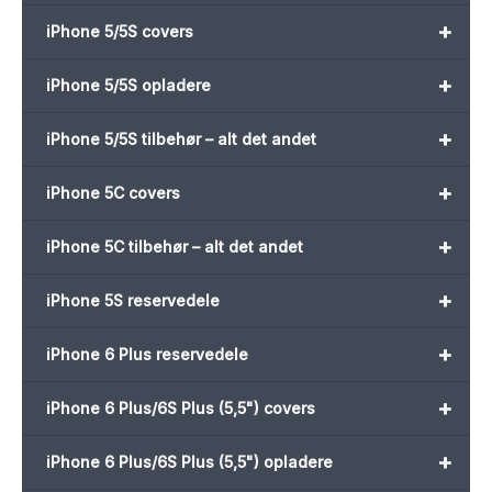
+
iPhone 5/5S covers
+
iPhone 5/5S opladere
+
iPhone 5/5S tilbehør – alt det andet
+
iPhone 5C covers
+
iPhone 5C tilbehør – alt det andet
+
iPhone 5S reservedele
+
iPhone 6 Plus reservedele
+
iPhone 6 Plus/6S Plus (5,5") covers
+
iPhone 6 Plus/6S Plus (5,5") opladere