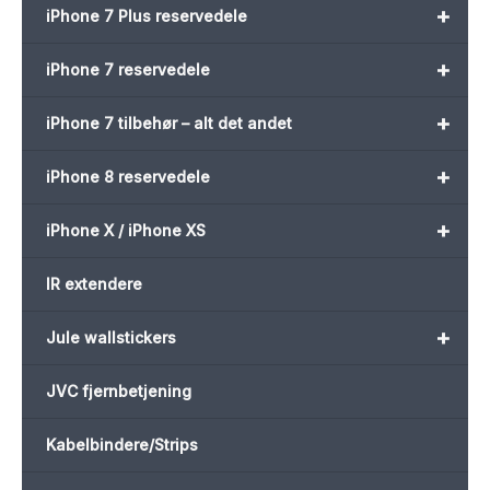
+
iPhone 7 Plus reservedele
+
iPhone 7 reservedele
+
iPhone 7 tilbehør – alt det andet
+
iPhone 8 reservedele
+
iPhone X / iPhone XS
IR extendere
+
Jule wallstickers
JVC fjernbetjening
Kabelbindere/Strips