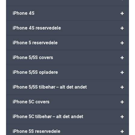
+
iPhone 4S
+
iPhone 4S reservedele
+
iPhone 5 reservedele
+
iPhone 5/5S covers
+
iPhone 5/5S opladere
+
iPhone 5/5S tilbehør – alt det andet
+
iPhone 5C covers
+
iPhone 5C tilbehør – alt det andet
+
iPhone 5S reservedele