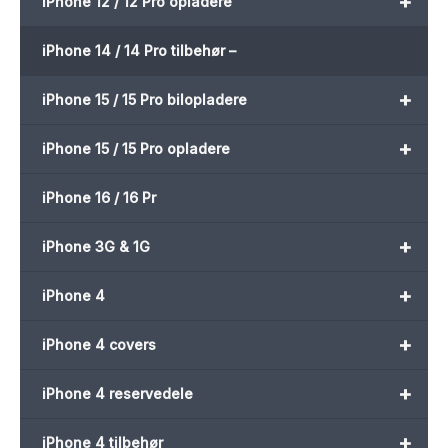
+
iPhone 12 / 12 Pro opladere
iPhone 14 / 14 Pro tilbehør –
+
iPhone 15 / 15 Pro bilopladere
+
iPhone 15 / 15 Pro opladere
iPhone 16 / 16 Pr
+
iPhone 3G & 1G
+
iPhone 4
+
iPhone 4 covers
+
iPhone 4 reservedele
+
iPhone 4 tilbehør