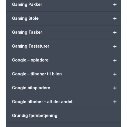
+
Gaming Pakker
+
Gaming Stole
+
Gaming Tasker
+
Gaming Tastaturer
+
Google – opladere
+
Google – tilbehør til bilen
+
Google bilopladere
+
Google tilbehør – alt det andet
Grundig fjernbetjening