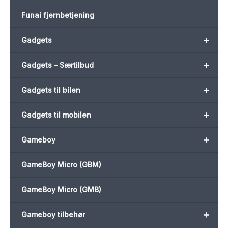
Funai fjernbetjening
+
Gadgets
+
Gadgets – Særtilbud
+
Gadgets til bilen
+
Gadgets til mobilen
+
Gameboy
GameBoy Micro (GBM)
GameBoy Micro (GMB)
+
Gameboy tilbehør