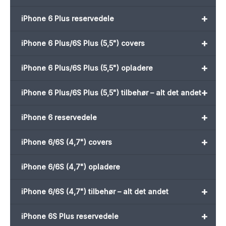
+
iPhone 6 Plus reservedele
+
iPhone 6 Plus/6S Plus (5,5") covers
+
iPhone 6 Plus/6S Plus (5,5") opladere
+
iPhone 6 Plus/6S Plus (5,5") tilbehør – alt det andet
+
iPhone 6 reservedele
+
iPhone 6/6S (4,7") covers
iPhone 6/6S (4,7") opladere
+
iPhone 6/6S (4,7") tilbehør – alt det andet
+
iPhone 6S Plus reservedele