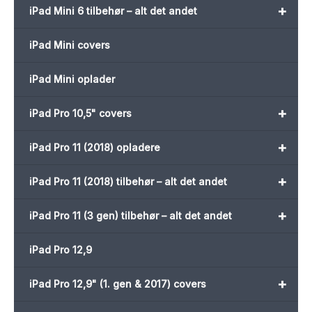
+
iPad Mini 6 tilbehør – alt det andet
iPad Mini covers
iPad Mini oplader
+
iPad Pro 10,5" covers
+
iPad Pro 11 (2018) opladere
+
iPad Pro 11 (2018) tilbehør – alt det andet
+
iPad Pro 11 (3 gen) tilbehør – alt det andet
iPad Pro 12,9
+
iPad Pro 12,9" (1. gen & 2017) covers