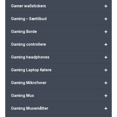
+
Gamer wallstickers
+
Gaming – Særtilbud
+
Gaming Borde
+
Gaming controllere
+
Gaming headphones
+
Gaming Laptop Kølere
+
Gaming Mikrofoner
+
Gaming Mus
+
Gaming Musemåtter