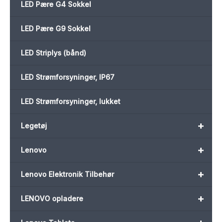
LED Pære G4 Sokkel
LED Pære G9 Sokkel
LED Striplys (bånd)
LED Strømforsyninger, IP67
LED Strømforsyninger, lukket
+
Legetøj
+
Lenovo
+
Lenovo Elektronik Tilbehør
+
LENOVO opladere