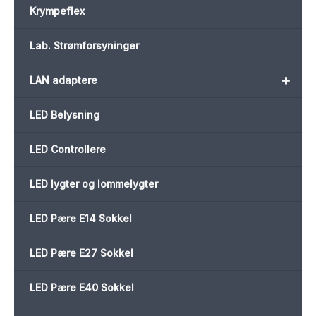
Krympeflex
Lab. Strømforsyninger
+
LAN adaptere
LED Belysning
LED Controllere
LED lygter og lommelygter
LED Pære E14 Sokkel
LED Pære E27 Sokkel
LED Pære E40 Sokkel