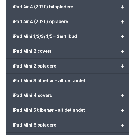
+
iPad Air 4 (2020) bilopladere
+
iPad Air 4 (2020) opladere
+
iPad Mini 1/2/3/4/5 – Særtilbud
+
iPad Mini 2 covers
+
iPad Mini 2 opladere
iPad Mini 3 tilbehør – alt det andet
+
iPad Mini 4 covers
+
iPad Mini 5 tilbehør – alt det andet
+
iPad Mini 6 opladere