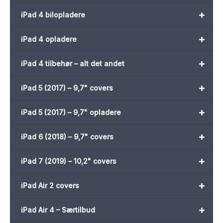
+
iPad 4 bilopladere
+
iPad 4 opladere
+
iPad 4 tilbehør – alt det andet
+
iPad 5 (2017) – 9,7" covers
+
iPad 5 (2017) – 9,7" opladere
+
iPad 6 (2018) – 9,7" covers
+
iPad 7 (2019) – 10,2" covers
+
iPad Air 2 covers
+
iPad Air 4 – Særtilbud