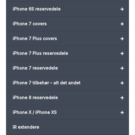
+
iPhone 6S reservedele
+
iPhone 7 covers
+
iPhone 7 Plus covers
+
iPhone 7 Plus reservedele
+
iPhone 7 reservedele
+
iPhone 7 tilbehør – alt det andet
+
iPhone 8 reservedele
+
iPhone X / iPhone XS
IR extendere