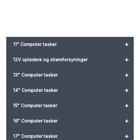
129,00 kr..
49,00 kr..
129,00 kr..
49,00 kr..
+
11" Computer tasker
+
12V opladere og strømforsyninger
+
13" Computer tasker
+
14" Computer tasker
+
15" Computer tasker
+
16" Computer tasker
+
17" Computer tasker