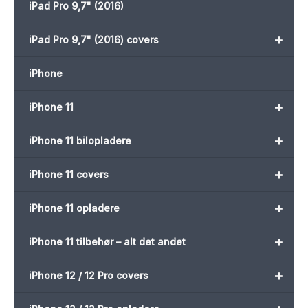
iPad Pro 9,7" (2016)
+
iPad Pro 9,7" (2016) covers
iPhone
+
iPhone 11
+
iPhone 11 bilopladere
+
iPhone 11 covers
+
iPhone 11 opladere
+
iPhone 11 tilbehør – alt det andet
+
iPhone 12 / 12 Pro covers