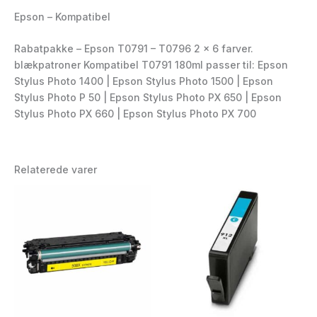
Epson – Kompatibel
Rabatpakke – Epson T0791 – T0796 2 x 6 farver.
blækpatroner Kompatibel T0791 180ml passer til: Epson
Stylus Photo 1400 | Epson Stylus Photo 1500 | Epson
Stylus Photo P 50 | Epson Stylus Photo PX 650 | Epson
Stylus Photo PX 660 | Epson Stylus Photo PX 700
Relaterede varer