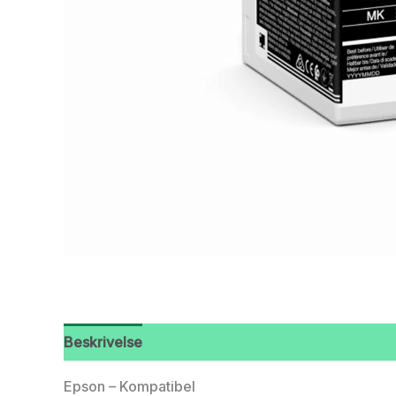
Beskrivelse
Epson – Kompatibel