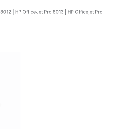
8012 | HP OfficeJet Pro 8013 | HP Officejet Pro