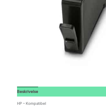
Beskrivelse
HP – Kompatibel