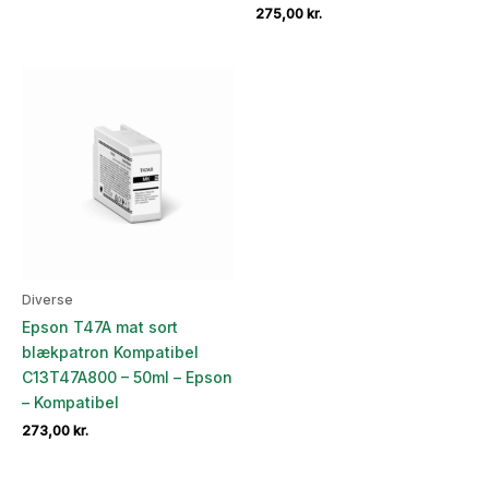
275,00
kr.
Diverse
Epson T47A mat sort
blækpatron Kompatibel
C13T47A800 – 50ml – Epson
– Kompatibel
273,00
kr.