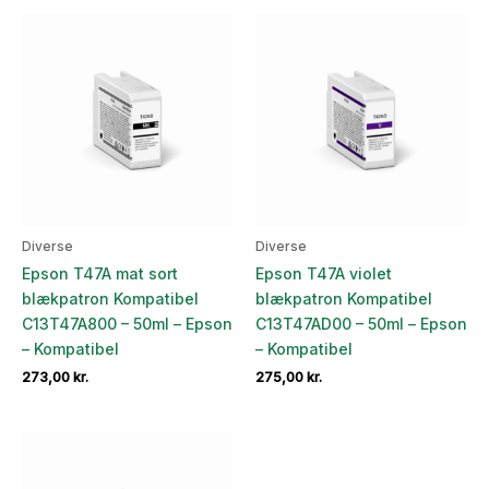
Diverse
Diverse
Epson T47A mat sort
Epson T47A violet
blækpatron Kompatibel
blækpatron Kompatibel
C13T47A800 – 50ml – Epson
C13T47AD00 – 50ml – Epson
– Kompatibel
– Kompatibel
273,00
kr.
275,00
kr.