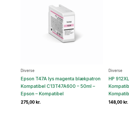
Diverse
Diverse
Epson T47A lys magenta blækpatron
HP 912XL
Kompatibel C13T47A600 – 50ml –
Kompatib
Epson – Kompatibel
Kompatib
275,00
kr.
148,00
kr.