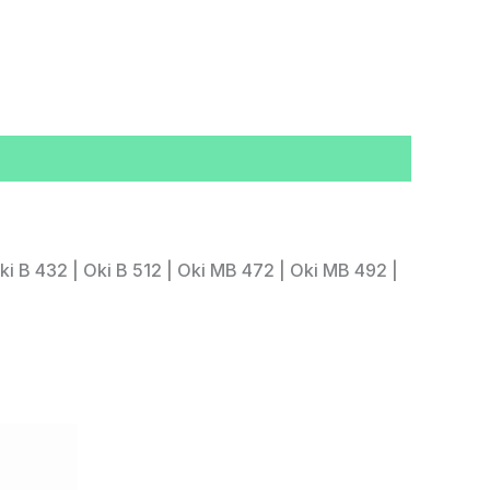
i B 432 | Oki B 512 | Oki MB 472 | Oki MB 492 |