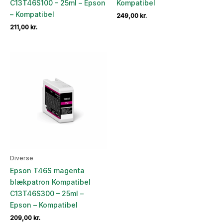
C13T46S100 – 25ml – Epson
Kompatibel
– Kompatibel
249,00
kr.
211,00
kr.
Diverse
Epson T46S magenta
blækpatron Kompatibel
C13T46S300 – 25ml –
Epson – Kompatibel
209,00
kr.