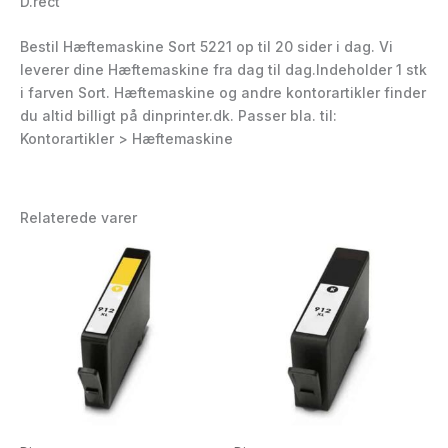
D.rect
Bestil Hæftemaskine Sort 5221 op til 20 sider i dag. Vi
leverer dine Hæftemaskine fra dag til dag.Indeholder 1 stk
i farven Sort. Hæftemaskine og andre kontorartikler finder
du altid billigt på dinprinter.dk. Passer bla. til:
Kontorartikler > Hæftemaskine
Relaterede varer