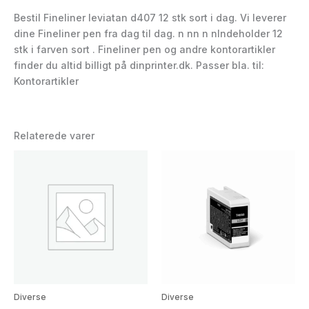
Bestil Fineliner leviatan d407 12 stk sort i dag. Vi leverer
dine Fineliner pen fra dag til dag. n nn n nIndeholder 12
stk i farven sort . Fineliner pen og andre kontorartikler
finder du altid billigt på dinprinter.dk. Passer bla. til:
Kontorartikler
Relaterede varer
Diverse
Diverse