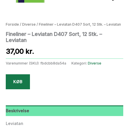
Forside
/
Diverse
/ Fineliner – Leviatan D407 Sort, 12 Stk. – Leviatan
Fineliner – Leviatan D407 Sort, 12 Stk. –
Leviatan
37,00
kr.
Varenummer (SKU):
fbdcbb8da54a
Kategori:
Diverse
KØB
Beskrivelse
Leviatan