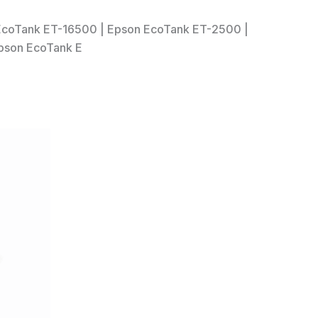
 EcoTank ET-16500 | Epson EcoTank ET-2500 |
pson EcoTank E