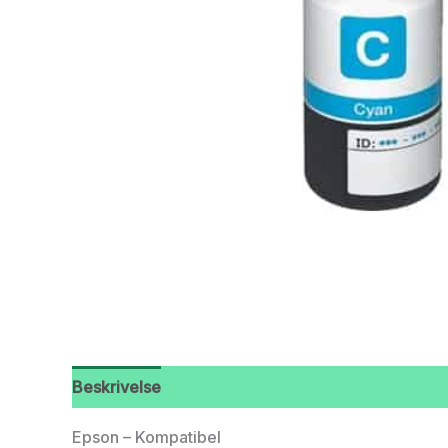
Beskrivelse
Epson – Kompatibel