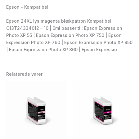
Epson – Kompatibel
Epson 24XL lys magenta blækpatron Kompatibel
C13T24334012 – 10 | 6ml passer til: Epson Expression
Photo XP 55 | Epson Expression Photo XP 750 | Epson
Expression Photo XP 760 | Epson Expression Photo XP 850
| Epson Expression Photo XP 860 | Epson Expressio
Relaterede varer