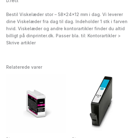
D.rect
Bestil Viskelæder stor – 58x24x12 mm i dag. Vi leverer
dine Viskelæder fra dag til dag. Indeholder 1 stk i farven
hvid. Viskelæder og andre kontorartikler finder du altid
billigt på dinprinter.dk. Passer bla. til: Kontorartikler >
Skrive artikler
Relaterede varer