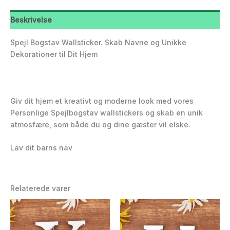
Beskrivelse
Spejl Bogstav Wallsticker. Skab Navne og Unikke
Dekorationer til Dit Hjem
Giv dit hjem et kreativt og moderne look med vores
Personlige Spejlbogstav wallstickers og skab en unik
atmosfære, som både du og dine gæster vil elske.
Lav dit barns nav
Relaterede varer