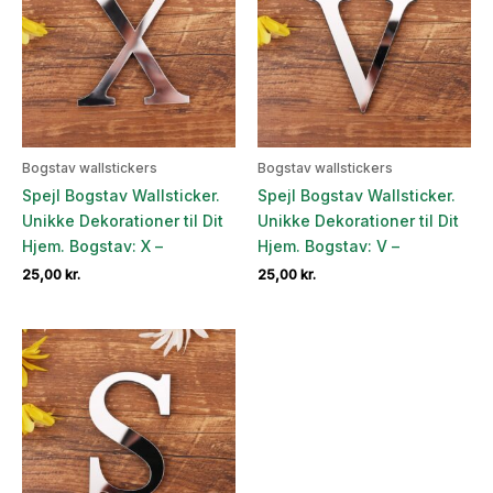
Bogstav wallstickers
Bogstav wallstickers
Spejl Bogstav Wallsticker.
Spejl Bogstav Wallsticker.
Unikke Dekorationer til Dit
Unikke Dekorationer til Dit
Hjem. Bogstav: X –
Hjem. Bogstav: V –
25,00
kr.
25,00
kr.