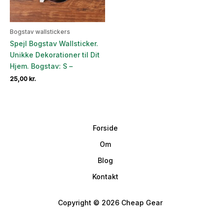
Bogstav wallstickers
Spejl Bogstav Wallsticker.
Unikke Dekorationer til Dit
Hjem. Bogstav: S –
25,00
kr.
Forside
Om
Blog
Kontakt
Copyright © 2026 Cheap Gear