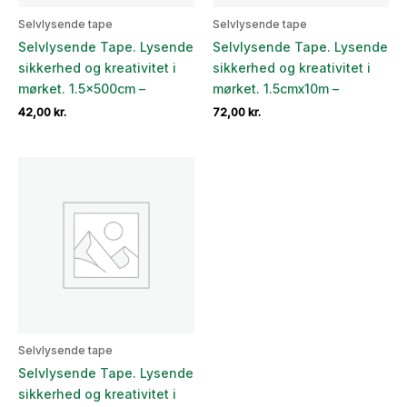
Selvlysende tape
Selvlysende tape
Selvlysende Tape. Lysende
Selvlysende Tape. Lysende
sikkerhed og kreativitet i
sikkerhed og kreativitet i
mørket. 1.5x500cm –
mørket. 1.5cmx10m –
42,00
kr.
72,00
kr.
Selvlysende tape
Selvlysende Tape. Lysende
sikkerhed og kreativitet i