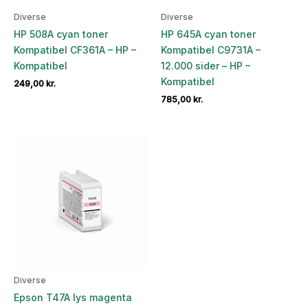
Diverse
Diverse
HP 508A cyan toner
HP 645A cyan toner
Kompatibel CF361A – HP –
Kompatibel C9731A –
Kompatibel
12.000 sider – HP –
Kompatibel
249,00
kr.
785,00
kr.
Diverse
Epson T47A lys magenta