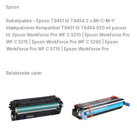
Epson
Rabatpakke – Epson T9451 til T9454 2 x BK-C-M-Y
blækpatroner Kompatibel T9451 til T9454 620 ml passer
til: Epson WorkForce Pro WF C 5210 | Epson WorkForce Pro
WF C 5215 | Epson WorkForce Pro WF C 5290 | Epson
WorkForce Pro WF C 5710 | Epson WorkForce Pro
Relaterede varer