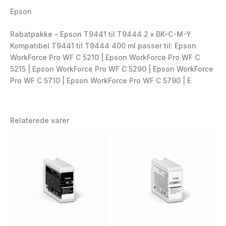
Epson
Rabatpakke – Epson T9441 til T9444 2 x BK-C-M-Y
Kompatibel T9441 til T9444 400 ml passer til: Epson
WorkForce Pro WF C 5210 | Epson WorkForce Pro WF C
5215 | Epson WorkForce Pro WF C 5290 | Epson WorkForce
Pro WF C 5710 | Epson WorkForce Pro WF C 5790 | E
Relaterede varer