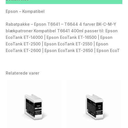
Epson – Kompatibel
Rabatpakke – Epson T6641 – T6644 4 farver BK-C-M-Y
blækpatroner Kompatibel T6641 400ml passer til: Epson
EcoTank ET-14000 | Epson EcoTank ET-16500 | Epson
EcoTank ET-2500 | Epson EcoTank ET-2550 | Epson
EcoTank ET-2600 | Epson EcoTank ET-2650 | Epson EcoT
Relaterede varer