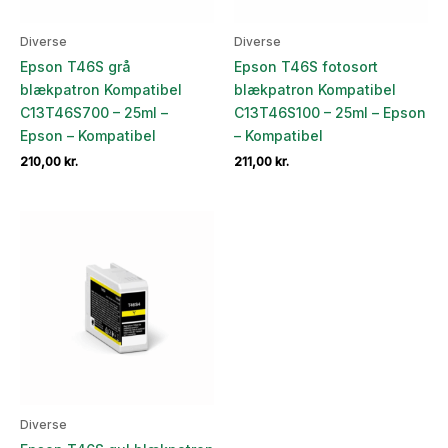
Diverse
Diverse
Epson T46S grå
Epson T46S fotosort
blækpatron Kompatibel
blækpatron Kompatibel
C13T46S700 – 25ml –
C13T46S100 – 25ml – Epson
Epson – Kompatibel
– Kompatibel
210,00
kr.
211,00
kr.
Diverse