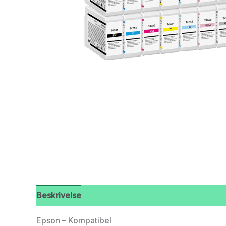
Beskrivelse
Epson – Kompatibel