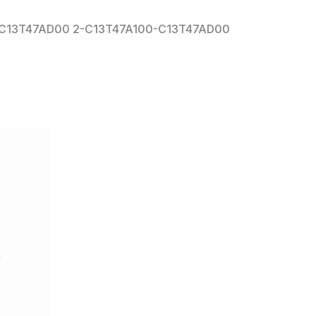
00-C13T47AD00 2-C13T47A100-C13T47AD00