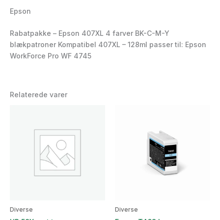
Epson
Rabatpakke – Epson 407XL 4 farver BK-C-M-Y
blækpatroner Kompatibel 407XL – 128ml passer til: Epson
WorkForce Pro WF 4745
Relaterede varer
Diverse
Diverse