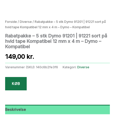
Forside
/
Diverse
/ Rabatpakke – 5 stk Dymo 91201 | 91221 sort på
hvid tape Kompatibel 12 mm x 4 m – Dymo – Kompatibel
Rabatpakke – 5 stk Dymo 91201 | 91221 sort på
hvid tape Kompatibel 12 mm x 4 m – Dymo –
Kompatibel
149,00
kr.
Varenummer (SKU):
140c6b2fe3f6
Kategori:
Diverse
KØB
Beskrivelse