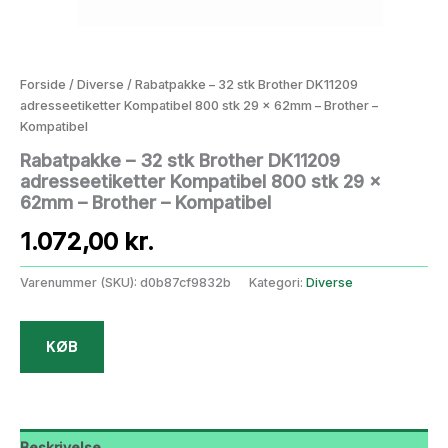
Forside
/
Diverse
/ Rabatpakke – 32 stk Brother DK11209
adresseetiketter Kompatibel 800 stk 29 x 62mm – Brother –
Kompatibel
Rabatpakke – 32 stk Brother DK11209
adresseetiketter Kompatibel 800 stk 29 x
62mm – Brother – Kompatibel
1.072,00
kr.
Varenummer (SKU):
d0b87cf9832b
Kategori:
Diverse
KØB
Beskrivelse