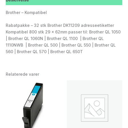
Brother – Kompatibel
Rabatpakke – 32 stk Brother DK11209 adresseetiketter
Kompatibel 800 stk 29 x 62mm passer til: Brother QL 1050
| Brother QL 1060N | Brother QL 1100 | Brother QL
1110NWB | Brother QL 500 | Brother QL 550 | Brother QL
560 | Brother QL 570 | Brother QL 650T
Relaterede varer