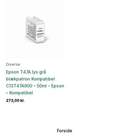
Diverse
Epson T47A lys grå
blækpatron Kompatibel
C13T47A900 – 50ml – Epson
– Kompatibel
273,00
kr.
Forside