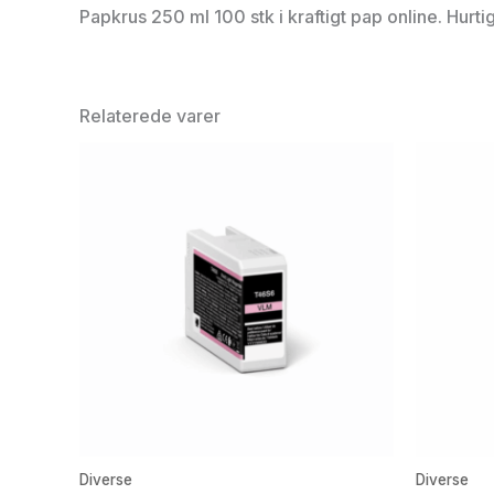
Papkrus 250 ml 100 stk i kraftigt pap online. Hurt
Relaterede varer
Diverse
Diverse