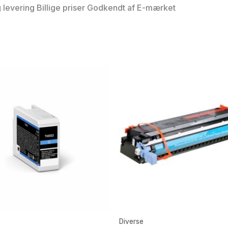
ig levering Billige priser Godkendt af E-mærket
Diverse