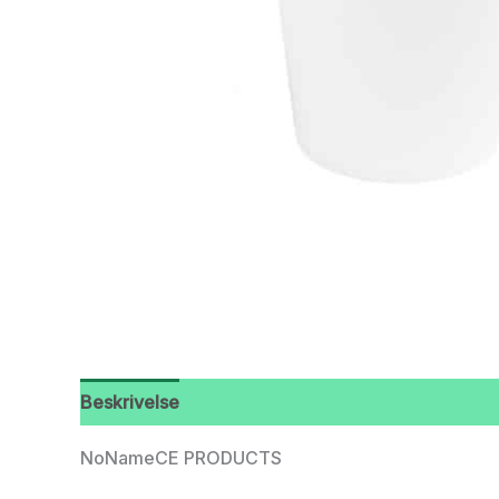
Beskrivelse
NoNameCE PRODUCTS