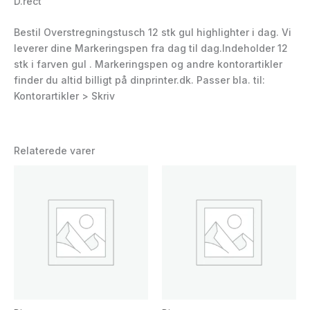
D.rect
Bestil Overstregningstusch 12 stk gul highlighter i dag. Vi
leverer dine Markeringspen fra dag til dag.Indeholder 12
stk i farven gul . Markeringspen og andre kontorartikler
finder du altid billigt på dinprinter.dk. Passer bla. til:
Kontorartikler > Skriv
Relaterede varer