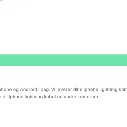
hone og Android i dag. Vi leverer dine iphone lightning kabe
d . Iphone lightning kabel og andre kontorarti