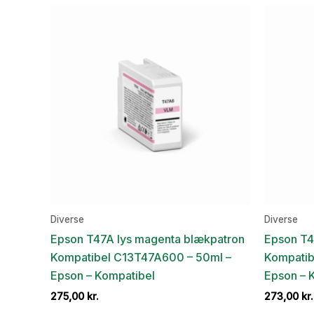
Diverse
Diverse
Epson T47A lys magenta blækpatron
Epson T4
Kompatibel C13T47A600 – 50ml –
Kompatib
Epson – Kompatibel
Epson – 
275,00
kr.
273,00
kr.