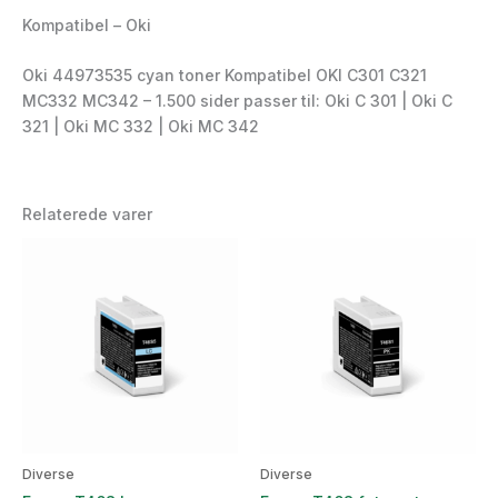
Kompatibel – Oki
Oki 44973535 cyan toner Kompatibel OKI C301 C321
MC332 MC342 – 1.500 sider passer til: Oki C 301 | Oki C
321 | Oki MC 332 | Oki MC 342
Relaterede varer
Diverse
Diverse