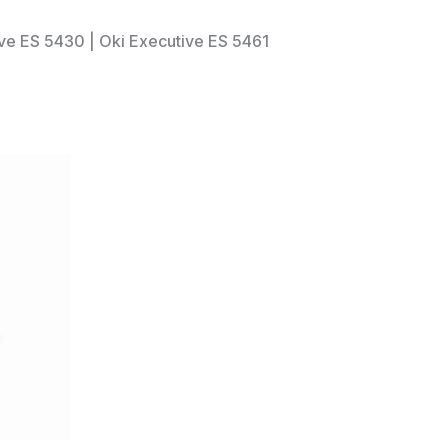
ive ES 5430 | Oki Executive ES 5461