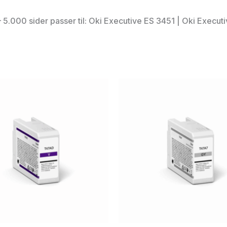
.000 sider passer til: Oki Executive ES 3451 | Oki Execut