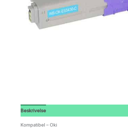
Beskrivelse
Kompatibel – Oki