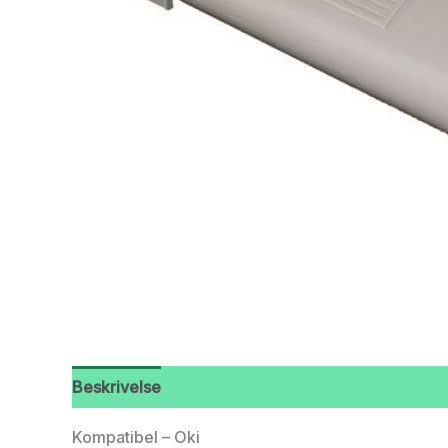
Beskrivelse
Kompatibel – Oki