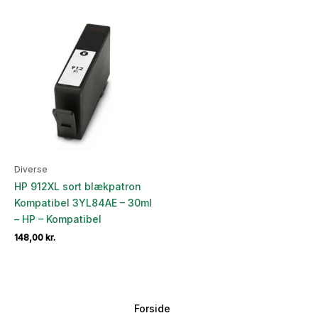
Diverse
HP 912XL sort blækpatron
Kompatibel 3YL84AE – 30ml
– HP – Kompatibel
148,00
kr.
Forside