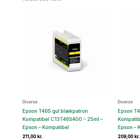
Diverse
Diverse
Epson T46S gul blækpatron
Epson T4
Kompatibel C13T46S400 – 25ml –
Kompatib
Epson – Kompatibel
Epson – 
211,00
kr.
209,00
kr.