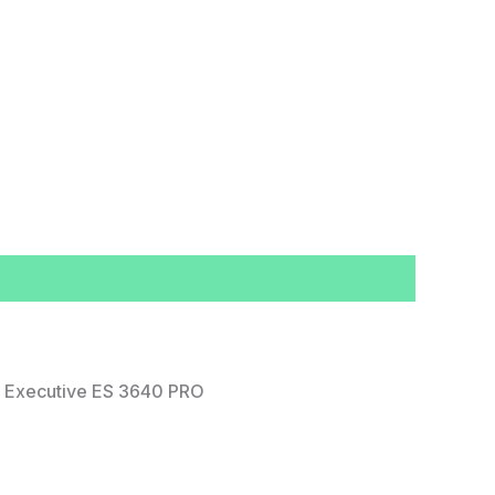
ki Executive ES 3640 PRO