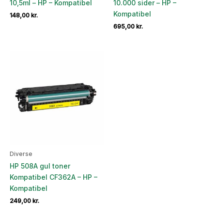
10,5ml – HP – Kompatibel
10.000 sider – HP –
Kompatibel
148,00
kr.
695,00
kr.
Diverse
HP 508A gul toner
Kompatibel CF362A – HP –
Kompatibel
249,00
kr.