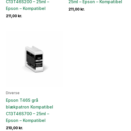
C13T46S200 – 25ml –
25ml – Epson – Kompatibel
Epson – Kompatibel
211,00
kr.
211,00
kr.
Diverse
Epson T46S grå
blækpatron Kompatibel
C13T46S700 – 25ml –
Epson – Kompatibel
210,00
kr.