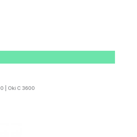
50 | Oki C 3600