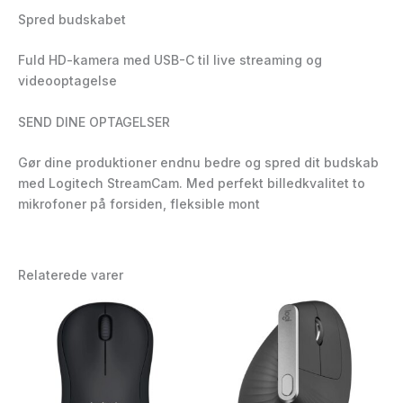
Spred budskabet
Fuld HD-kamera med USB-C til live streaming og
videooptagelse
SEND DINE OPTAGELSER
Gør dine produktioner endnu bedre og spred dit budskab
med Logitech StreamCam. Med perfekt billedkvalitet to
mikrofoner på forsiden, fleksible mont
Relaterede varer