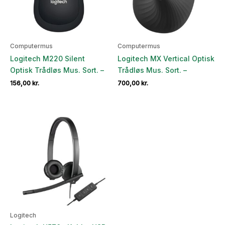
Computermus
Computermus
Logitech M220 Silent
Logitech MX Vertical Optisk
Optisk Trådløs Mus. Sort. –
Trådløs Mus. Sort. –
156,00
kr.
700,00
kr.
Logitech